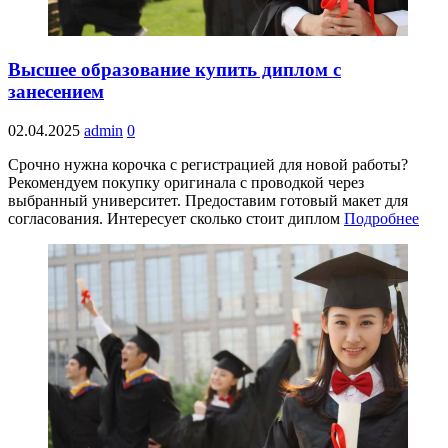
Высшее образование купить диплом с
занесением
02.04.2025
admin
0
Срочно нужна корочка с регистрацией для новой работы?
Рекомендуем покупку оригинала с проводкой через
выбранный университет. Предоставим готовый макет для
согласования. Интересует сколько стоит диплом
Подробнее