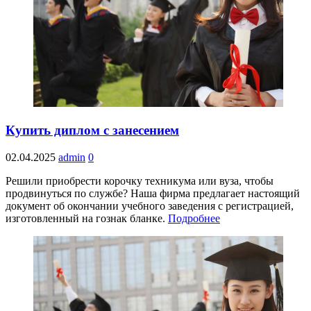
Купить диплом с занесением
02.04.2025
admin
0
Решили приобрести корочку техникума или вуза, чтобы
продвинуться по службе? Наша фирма предлагает настоящий
документ об окончании учебного заведения с регистрацией,
изготовленный на гознак бланке.
Подробнее