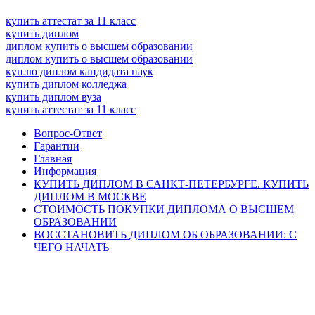
купить аттестат за 11 класс
купить диплом
диплом купить о высшем образовании
диплом купить о высшем образовании
куплю диплом кандидата наук
купить диплом колледжа
купить диплом вуза
купить аттестат за 11 класс
Вопрос-Ответ
Гарантии
Главная
Информация
КУПИТЬ ДИПЛОМ В САНКТ-ПЕТЕРБУРГЕ. КУПИТЬ
ДИПЛОМ В МОСКВЕ
СТОИМОСТЬ ПОКУПКИ ДИПЛОМА О ВЫСШЕМ
ОБРАЗОВАНИИ
ВОССТАНОВИТЬ ДИПЛОМ ОБ ОБРАЗОВАНИИ: С
ЧЕГО НАЧАТЬ