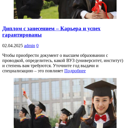
Диплом с занесением – Карьера и успех
гарантированы
02.04.2025
admin
0
Чтобы приобрести документ о высшем образовании с
проводкой, определитесь, какой ВУЗ (университет, институт)
и степень вам требуются. Уточните год выдачи и
специализацию – это повлияет
Подробнее