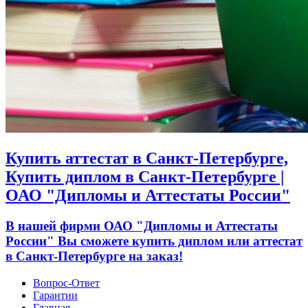
Купить аттестат в Санкт-Петербурге,
Купить диплом в Санкт-Петербурге |
ОАО "Дипломы и Аттестаты России"
В нашей фирми ОАО "Дипломы и Аттестаты
России" Вы сможете купить диплом или аттестат
в Санкт-Петербурге на заказ!
Вопрос-Ответ
Гарантии
Главная