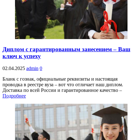
Диплом с гарантированным занесением – Ваш
ключ к успеху
02.04.2025
admin
0
Бланк с гознак, официальные реквизиты и настоящая
проводка в реестре вуза – вот что отличает наш диплом.
Доставка по всей России и гарантированное качество –
Подробнее