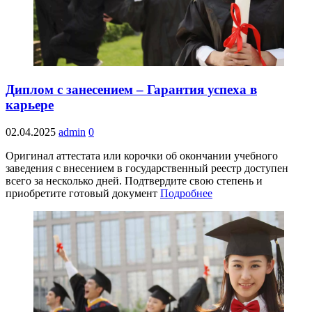
Диплом с занесением – Гарантия успеха в
карьере
02.04.2025
admin
0
Оригинал аттестата или корочки об окончании учебного
заведения с внесением в государственный реестр доступен
всего за несколько дней. Подтвердите свою степень и
приобретите готовый документ
Подробнее