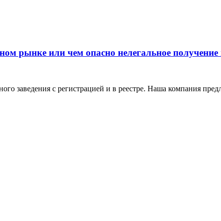
ном рынке или чем опасно нелегальное получение
го заведения с регистрацией и в реестре. Наша компания предл