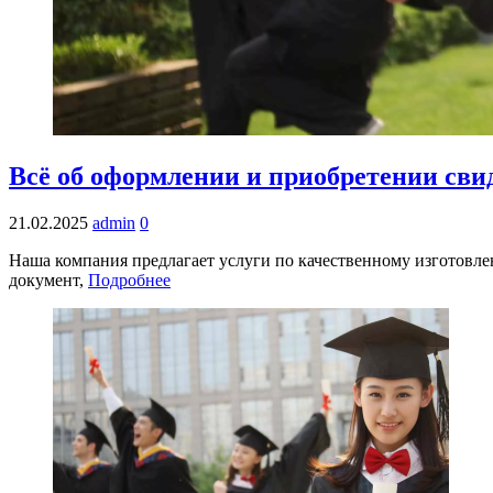
Всё об оформлении и приобретении сви
21.02.2025
admin
0
Наша компания предлагает услуги по качественному изготовле
документ,
Подробнее