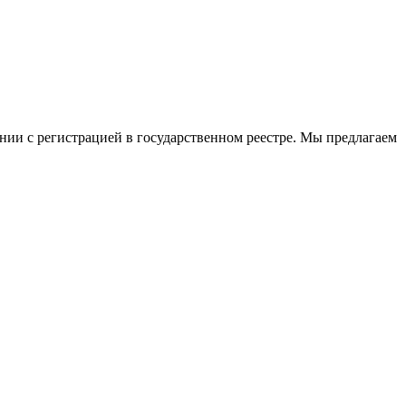
ии с регистрацией в государственном реестре. Мы предлагаем