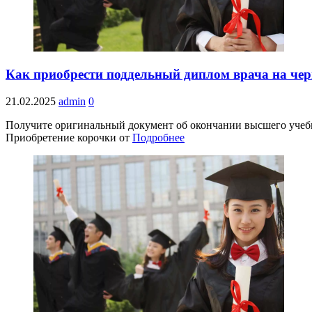
Как приобрести поддельный диплом врача на чер
21.02.2025
admin
0
Получите оригинальный документ об окончании высшего учебно
Приобретение корочки от
Подробнее