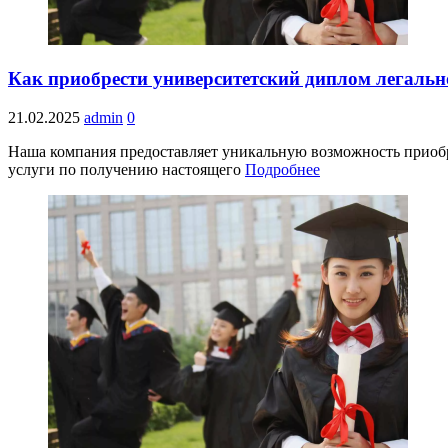
Как приобрести университетский диплом легальн
21.02.2025
admin
0
Наша компания предоставляет уникальную возможность приобр
услуги по получению настоящего
Подробнее