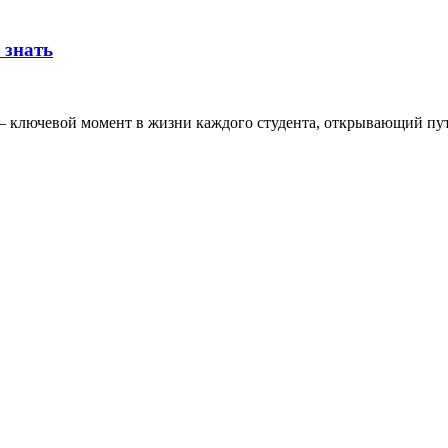
 знать
 – ключевой момент в жизни каждого студента, открывающий п