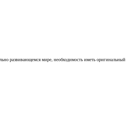
ельно развивающемся мире, необходимость иметь оригинальный