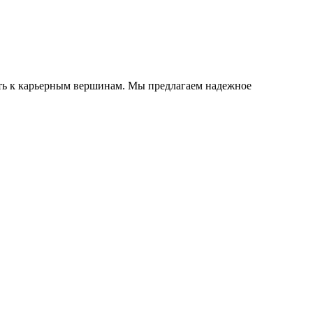
уть к карьерным вершинам. Мы предлагаем надежное