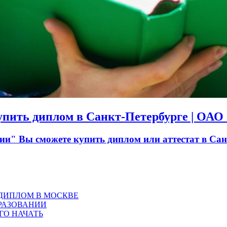
Купить диплом в Санкт-Петербурге | ОА
" Вы сможете купить диплом или аттестат в Санк
 ДИПЛОМ В МОСКВЕ
РАЗОВАНИИ
ГО НАЧАТЬ