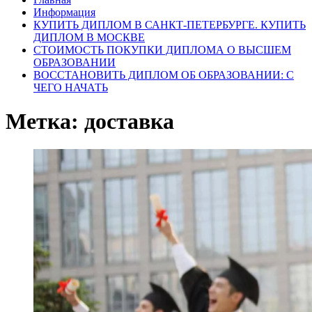
Информация
КУПИТЬ ДИПЛОМ В САНКТ-ПЕТЕРБУРГЕ. КУПИТЬ
ДИПЛОМ В МОСКВЕ
СТОИМОСТЬ ПОКУПКИ ДИПЛОМА О ВЫСШЕМ
ОБРАЗОВАНИИ
ВОССТАНОВИТЬ ДИПЛОМ ОБ ОБРАЗОВАНИИ: С
ЧЕГО НАЧАТЬ
Метка:
доставка