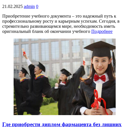
21.02.2025
admin
0
Приобретение учебного документа – это надежный путь к
профессиональному росту и карьерным успехам. Сегодня, в
стремительно развивающемся мире, необходимость иметь
оригинальный бланк об окончании учебного
Подробнее
Где приобрести диплом фармацевта без лишних