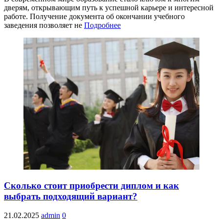
дверям, открывающим путь к успешной карьере и интересной
работе. Получение документа об окончании учебного
заведения позволяет не
Подробнее
Сколько стоит приобрести диплом и как
выбрать подходящий вариант?
21.02.2025
admin
0