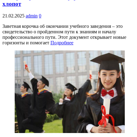
хлопот
21.02.2025
admin
0
Заветная корочка об окончании учебного заведения – это
свидетельство о пройденном пути к знаниям и началу
профессионального пути. Этот документ открывает новые
горизонты и помогает
Подробнее