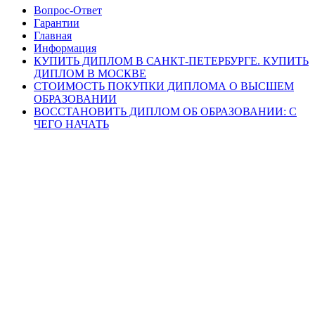
Вопрос-Ответ
Гарантии
Главная
Информация
КУПИТЬ ДИПЛОМ В САНКТ-ПЕТЕРБУРГЕ. КУПИТЬ
ДИПЛОМ В МОСКВЕ
СТОИМОСТЬ ПОКУПКИ ДИПЛОМА О ВЫСШЕМ
ОБРАЗОВАНИИ
ВОССТАНОВИТЬ ДИПЛОМ ОБ ОБРАЗОВАНИИ: С
ЧЕГО НАЧАТЬ