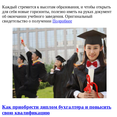
Каждый стремится к высотам образования, и чтобы открыть
для себя новые горизонты, полезно иметь на руках документ
об окончании учебного заведения. Оригинальный
свидетельство о получении
Подробнее
Как приобрести диплом бухгалтера и повысить
свою квалификацию