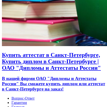
Купить аттестат в Санкт-Петербурге,
Купить диплом в Санкт-Петербурге |
ОАО "Дипломы и Аттестаты России"
В нашей фирми ОАО "Дипломы и Аттестаты
России" Вы сможете купить диплом или аттестат
в Санкт-Петербурге на заказ!
Вопрос-Ответ
Гарантии
Главная