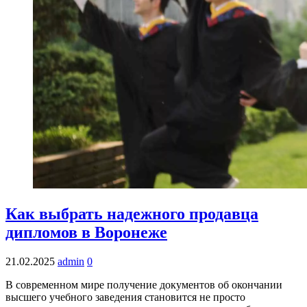
Как выбрать надежного продавца
дипломов в Воронеже
21.02.2025
admin
0
В современном мире получение документов об окончании
высшего учебного заведения становится не просто