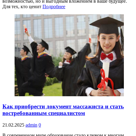
возможностью, но и выгодным вложением в ваше будущее.
Для тех, кто ценит
Подробнее
Как приобрести документ массажиста и стать
востребованным специалистом
21.02.2025
admin
0
В современном мире образование стало ключом к многим