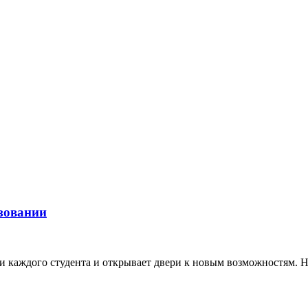
зовании
ни каждого студента и открывает двери к новым возможностям.