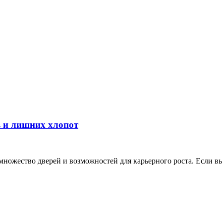
в и лишних хлопот
ножество дверей и возможностей для карьерного роста. Если вы