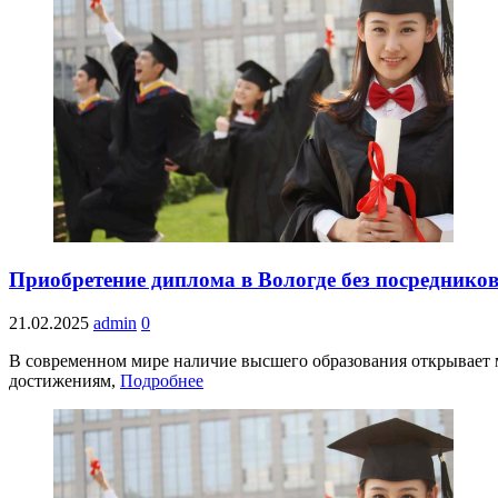
Приобретение диплома в Вологде без посреднико
21.02.2025
admin
0
В современном мире наличие высшего образования открывает м
достижениям,
Подробнее