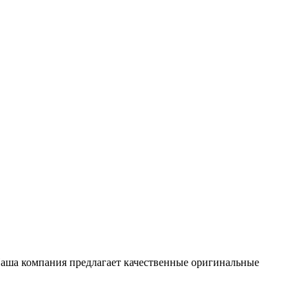
 Наша компания предлагает качественные оригинальные