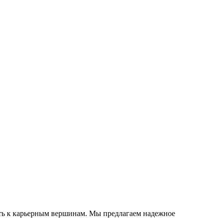
уть к карьерным вершинам. Мы предлагаем надежное