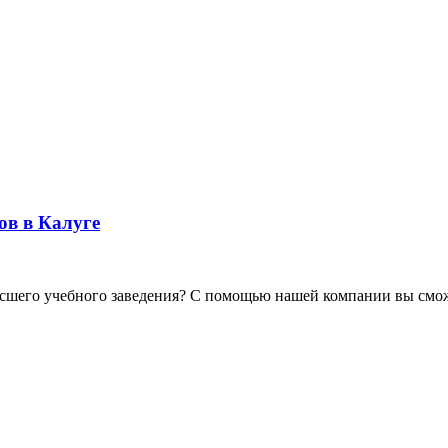
в в Калуге
сшего учебного заведения? С помощью нашей компании вы сможе