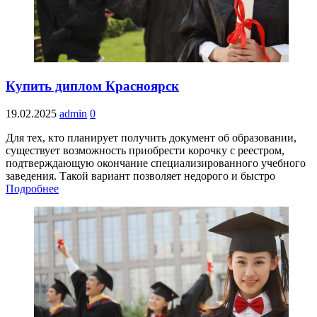
Купить диплом Красноярск
19.02.2025
admin
0
Для тех, кто планирует получить документ об образовании,
существует возможность приобрести корочку с реестром,
подтверждающую окончание специализированного учебного
заведения. Такой вариант позволяет недорого и быстро
Подробнее