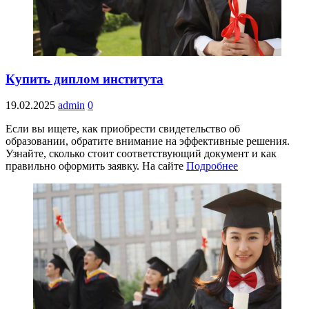
Купить диплом института
19.02.2025
admin
0
Если вы ищете, как приобрести свидетельство об
образовании, обратите внимание на эффективные решения.
Узнайте, сколько стоит соответствующий документ и как
правильно оформить заявку. На сайте
Подробнее