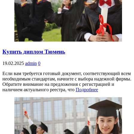
Купить диплом Тюмень
19.02.2025
admin
0
Если вам требуется готовый документ, соответствующий всем
необходимым стандартам, начните с выбора надежной фирмы.
Обратите внимание на предложения с регистрацией и
наличием актуального реестра, что
Подробнее