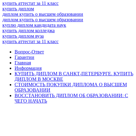
купить аттестат за 11 класс
купить диплом
диплом купить о высшем образовании
диплом купить о высшем образовании
куплю диплом кандидата наук
купить диплом колледжа
купить диплом вуза
купить аттестат за 11 класс
Вопрос-Ответ
Гарантии
Главная
Информация
КУПИТЬ ДИПЛОМ В САНКТ-ПЕТЕРБУРГЕ. КУПИТЬ
ДИПЛОМ В МОСКВЕ
СТОИМОСТЬ ПОКУПКИ ДИПЛОМА О ВЫСШЕМ
ОБРАЗОВАНИИ
ВОССТАНОВИТЬ ДИПЛОМ ОБ ОБРАЗОВАНИИ: С
ЧЕГО НАЧАТЬ