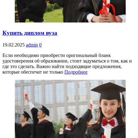
Купить диплом вуза
19.02.2025
admin
0
Если необходимо приобрести оригинальный бланк
удостоверения об образовании, стоит задуматься о том, как и
где это сделать. Важно найти подходящие предложения,
которые обеспечат не только
Подробнее