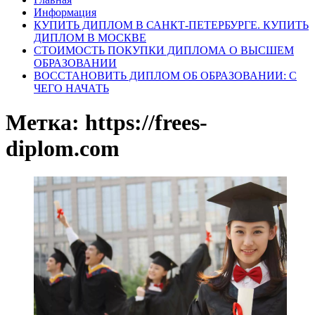
Информация
КУПИТЬ ДИПЛОМ В САНКТ-ПЕТЕРБУРГЕ. КУПИТЬ
ДИПЛОМ В МОСКВЕ
СТОИМОСТЬ ПОКУПКИ ДИПЛОМА О ВЫСШЕМ
ОБРАЗОВАНИИ
ВОССТАНОВИТЬ ДИПЛОМ ОБ ОБРАЗОВАНИИ: С
ЧЕГО НАЧАТЬ
Метка:
https://frees-
diplom.com