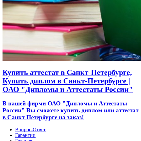
Купить аттестат в Санкт-Петербурге,
Купить диплом в Санкт-Петербурге |
ОАО "Дипломы и Аттестаты России"
В нашей фирми ОАО "Дипломы и Аттестаты
России" Вы сможете купить диплом или аттестат
в Санкт-Петербурге на заказ!
Вопрос-Ответ
Гарантии
Главная