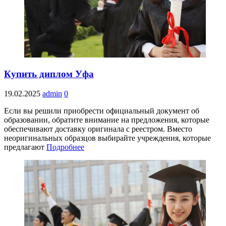
Купить диплом Уфа
19.02.2025
admin
0
Если вы решили приобрести официальный документ об
образовании, обратите внимание на предложения, которые
обеспечивают доставку оригинала с реестром. Вместо
неоригинальных образцов выбирайте учреждения, которые
предлагают
Подробнее