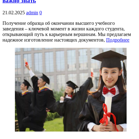
важно знать
21.02.2025
admin
0
Получение образца об окончании высшего учебного
заведения – ключевой момент в жизни каждого студента,
открывающий путь к карьерным вершинам. Мы предлагаем
надежное изготовление настоящих документов,
Подробнее