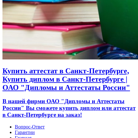
Купить аттестат в Санкт-Петербурге,
Купить диплом в Санкт-Петербурге |
ОАО "Дипломы и Аттестаты России"
В нашей фирми ОАО "Дипломы и Аттестаты
России" Вы сможете купить диплом или аттестат
в Санкт-Петербурге на заказ!
Вопрос-Ответ
Гарантии
Главная