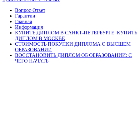
Вопрос-Ответ
Гарантии
Главная
Информация
КУПИТЬ ДИПЛОМ В САНКТ-ПЕТЕРБУРГЕ. КУПИТЬ
ДИПЛОМ В МОСКВЕ
СТОИМОСТЬ ПОКУПКИ ДИПЛОМА О ВЫСШЕМ
ОБРАЗОВАНИИ
ВОССТАНОВИТЬ ДИПЛОМ ОБ ОБРАЗОВАНИИ: С
ЧЕГО НАЧАТЬ