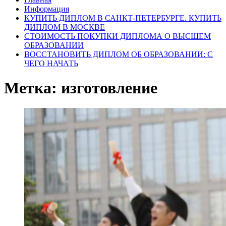
Информация
КУПИТЬ ДИПЛОМ В САНКТ-ПЕТЕРБУРГЕ. КУПИТЬ
ДИПЛОМ В МОСКВЕ
СТОИМОСТЬ ПОКУПКИ ДИПЛОМА О ВЫСШЕМ
ОБРАЗОВАНИИ
ВОССТАНОВИТЬ ДИПЛОМ ОБ ОБРАЗОВАНИИ: С
ЧЕГО НАЧАТЬ
Метка:
изготовление