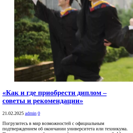
«Как и где приобрести диплом –
советы и рекомендации»
21.02.2025
admin
0
Погрузитесь в мир возможностей с официальным
подтверждением об окончании университета или техникума.