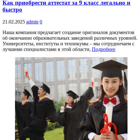
Как приобрести аттестат за 9 класс легально и
быстро
21.02.2025
admin
0
Наша компания предлагает создание оригиналов документов
об окончании образовательных заведений различных уровней.
Университеты, институты и техникумы – мы сотрудничаем с
лучшими специалистами в этой области,
Подробнее