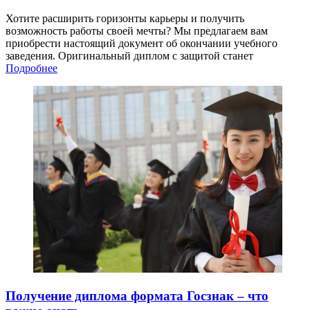
Хотите расширить горизонты карьеры и получить
возможность работы своей мечты? Мы предлагаем вам
приобрести настоящий документ об окончании учебного
заведения. Оригинальный диплом с защитой станет
Подробнее
Получение диплома формата Госзнак – что