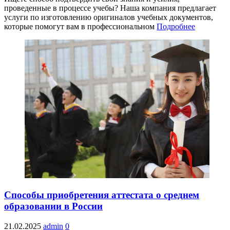
проведенные в процессе учебы? Наша компания предлагает
услуги по изготовлению оригиналов учебных документов,
которые помогут вам в профессиональном
Подробнее
Способы приобретения аттестата о среднем
образовании в России
21.02.2025
admin
0