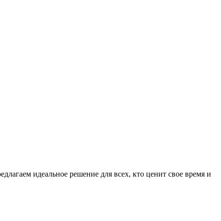
длагаем идеальное решение для всех, кто ценит свое время и