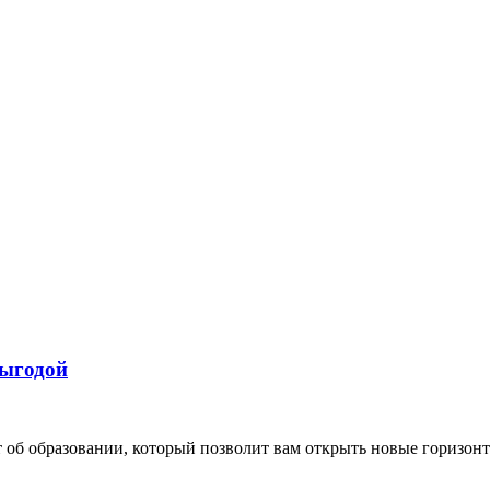
выгодой
об образовании, который позволит вам открыть новые горизонт