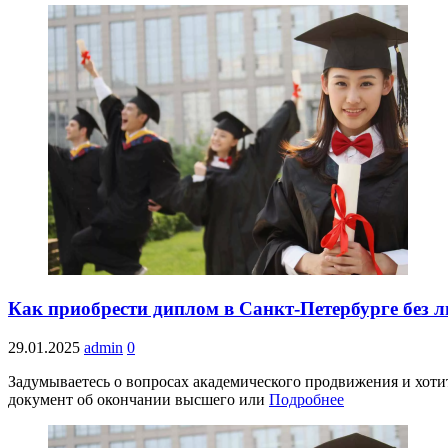
Как приобрести диплом в Санкт-Петербурге без 
29.01.2025
admin
0
Задумываетесь о вопросах академического продвижения и хоти
документ об окончании высшего или
Подробнее