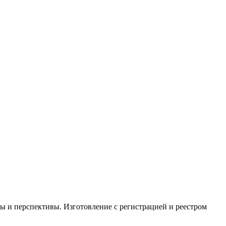
ы и перспективы. Изготовление с регистрацией и реестром