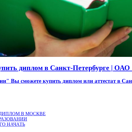
Купить диплом в Санкт-Петербурге | ОА
" Вы сможете купить диплом или аттестат в Санк
 ДИПЛОМ В МОСКВЕ
РАЗОВАНИИ
ГО НАЧАТЬ