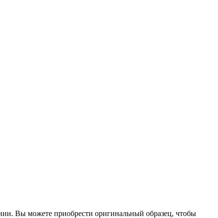
ии. Вы можете приобрести оригинальный образец, чтобы