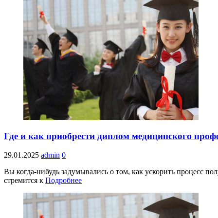
Где и как приобрести диплом медицинского проф
29.01.2025
admin
0
Вы когда-нибудь задумывались о том, как ускорить процесс по
стремится к
Подробнее