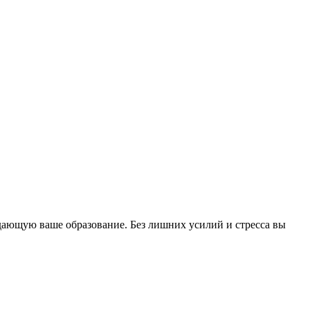
дающую ваше образование. Без лишних усилий и стресса вы