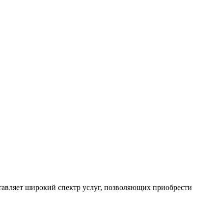
тавляет широкий спектр услуг, позволяющих приобрести