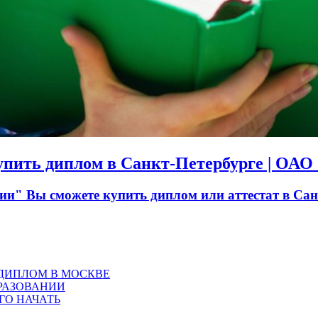
Купить диплом в Санкт-Петербурге | ОА
" Вы сможете купить диплом или аттестат в Санк
 ДИПЛОМ В МОСКВЕ
РАЗОВАНИИ
ГО НАЧАТЬ