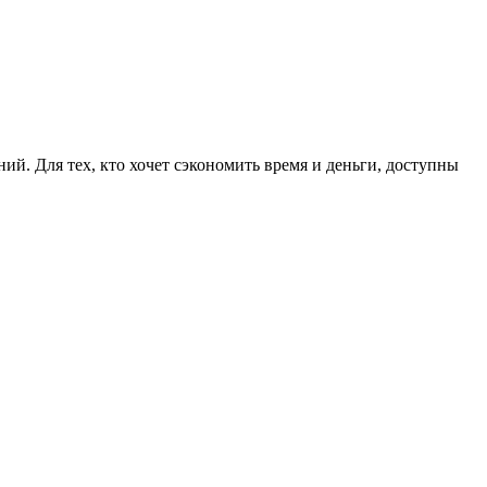
й. Для тех, кто хочет сэкономить время и деньги, доступны