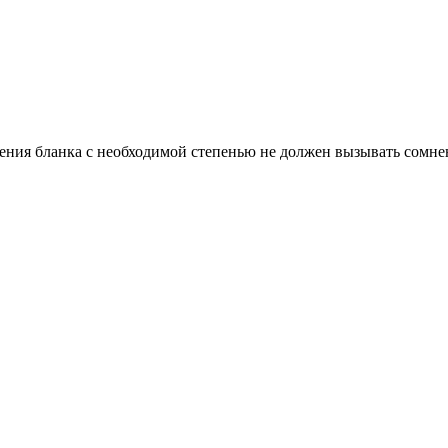
ния бланка с необходимой степенью не должен вызывать сомнени