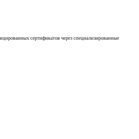
ифицированных сертификатов через специализированные