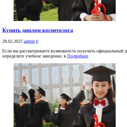
Купить диплом косметолога
28.02.2025
admin
0
Если вы рассматриваете возможность получить официальный до
определите учебное заведение, в
Подробнее