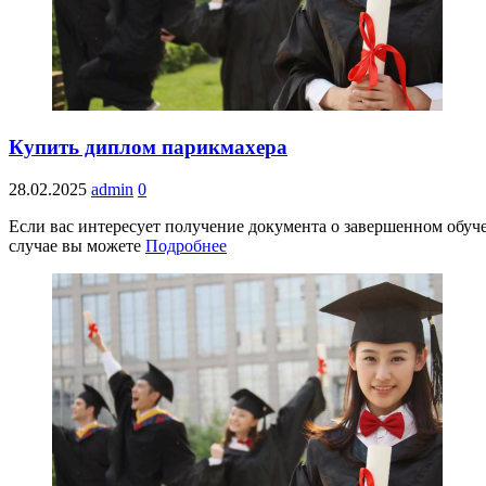
Купить диплом парикмахера
28.02.2025
admin
0
Если вас интересует получение документа о завершенном обуч
случае вы можете
Подробнее