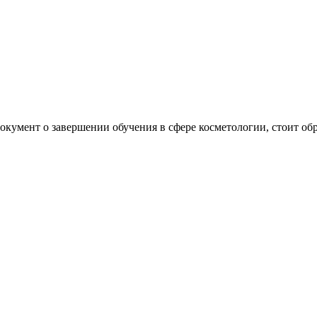
кумент о завершении обучения в сфере косметологии, стоит обр