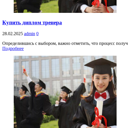
Купить диплом тренера
28.02.2025
admin
0
Определившись с выбором, важно отметить, что процесс получе
Подробнее