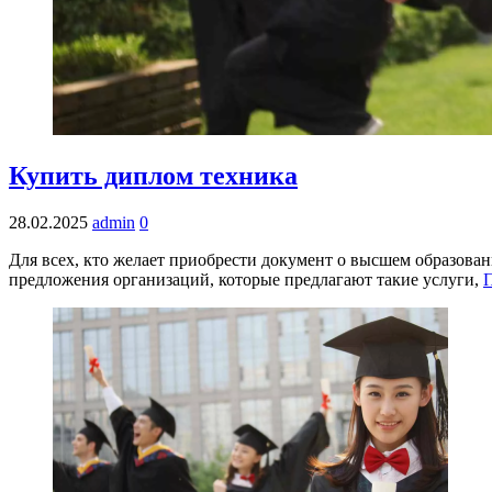
Купить диплом техника
28.02.2025
admin
0
Для всех, кто желает приобрести документ о высшем образова
предложения организаций, которые предлагают такие услуги,