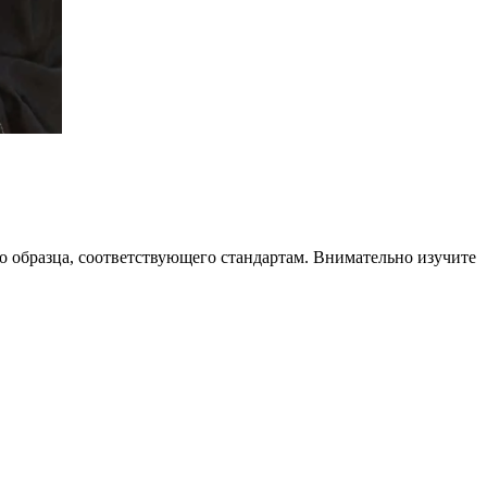
о образца, соответствующего стандартам. Внимательно изучите