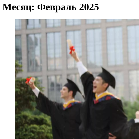
Месяц:
Февраль 2025