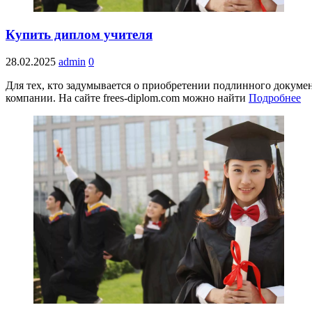
Купить диплом учителя
28.02.2025
admin
0
Для тех, кто задумывается о приобретении подлинного докуме
компании. На сайте frees-diplom.com можно найти
Подробнее