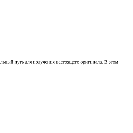
ильный путь для получения настоящего оригинала. В этом