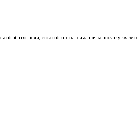
нта об образовании, стоит обратить внимание на покупку квал