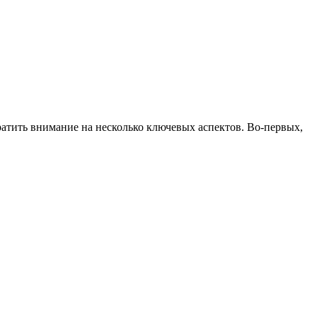
атить внимание на несколько ключевых аспектов. Во-первых,