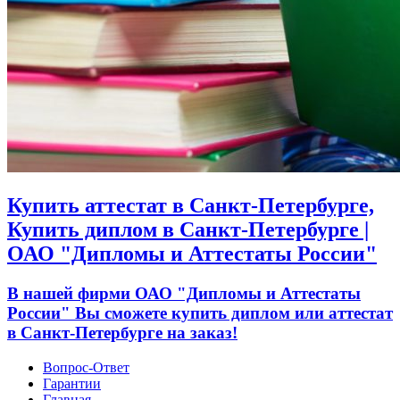
Купить аттестат в Санкт-Петербурге,
Купить диплом в Санкт-Петербурге |
ОАО "Дипломы и Аттестаты России"
В нашей фирми ОАО "Дипломы и Аттестаты
России" Вы сможете купить диплом или аттестат
в Санкт-Петербурге на заказ!
Вопрос-Ответ
Гарантии
Главная