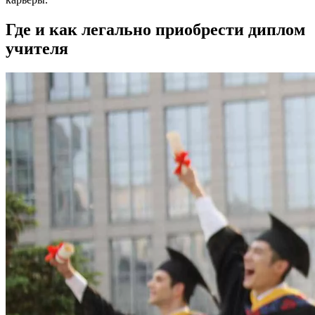
Где и как легально приобрести диплом
учителя