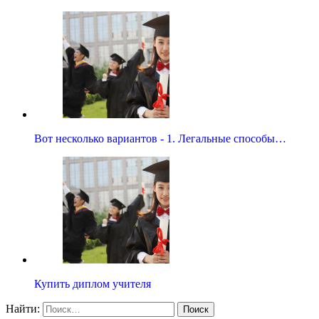
Вот несколько вариантов - 1. Легальные способы…
Купить диплом учителя
Найти: