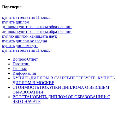
Партнеры
купить аттестат за 11 класс
купить диплом
диплом купить о высшем образовании
диплом купить о высшем образовании
куплю диплом кандидата наук
купить диплом колледжа
купить диплом вуза
купить аттестат за 11 класс
Вопрос-Ответ
Гарантии
Главная
Информация
КУПИТЬ ДИПЛОМ В САНКТ-ПЕТЕРБУРГЕ. КУПИТЬ
ДИПЛОМ В МОСКВЕ
СТОИМОСТЬ ПОКУПКИ ДИПЛОМА О ВЫСШЕМ
ОБРАЗОВАНИИ
ВОССТАНОВИТЬ ДИПЛОМ ОБ ОБРАЗОВАНИИ: С
ЧЕГО НАЧАТЬ