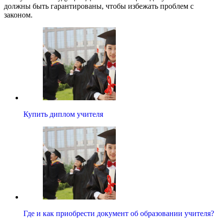
должны быть гарантированы, чтобы избежать проблем с
законом.
Купить диплом учителя
Где и как приобрести документ об образовании учителя?