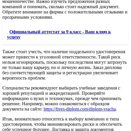
мошенничестве. Важно изучить предложения разных
компаний и понимать, сколько стоит надежный документ.
Обратите внимание на фирмы с положительными отзывами и
прозрачными условиями.
Официальный аттестат за 9 класс - Ваш ключ к
успеху
Также стоит учесть, что наличие поддельного удостоверения
может привести к уголовной ответственности. Такой риск
нельзя игнорировать, поскольку последствия могут затронуть
не только вашу карьеру, но и личную жизнь. Заказ диплома
без соответствующей защиты и регистрации увеличивает
вероятность проблем.
Специалисты рекомендуют выбирать учебные заведения с
хорошей репутацией и аккредитацией. Проверяйте
информацию о вузах и техникумах, прежде чем принимать
решение. Например, можно ознакомиться с образцом
документа на сайте:
https://frees-diplom.com/diplom-vracha
.
Итак, внимательно относитесь к выбору компании и типа
удостоверения, чтобы минимизировать риски и обеспечить
себе успешное будущее. Доставка и защита документов