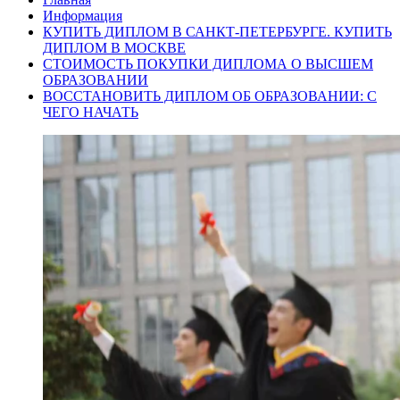
Информация
КУПИТЬ ДИПЛОМ В САНКТ-ПЕТЕРБУРГЕ. КУПИТЬ
ДИПЛОМ В МОСКВЕ
СТОИМОСТЬ ПОКУПКИ ДИПЛОМА О ВЫСШЕМ
ОБРАЗОВАНИИ
ВОССТАНОВИТЬ ДИПЛОМ ОБ ОБРАЗОВАНИИ: С
ЧЕГО НАЧАТЬ