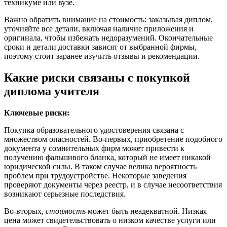
техникуме или вузе.
Важно обратить внимание на стоимость: заказывая диплом,
уточняйте все детали, включая наличие приложения и
оригинала, чтобы избежать недоразумений. Окончательные
сроки и детали доставки зависят от выбранной фирмы,
поэтому стоит заранее изучить отзывы и рекомендации.
Какие риски связаны с покупкой
диплома учителя
Ключевые риски:
Покупка образовательного удостоверения связана с
множеством опасностей. Во-первых, приобретение подобного
документа у сомнительных фирм может привести к
получению фальшивого бланка, который не имеет никакой
юридической силы. В таком случае велика вероятность
проблем при трудоустройстве. Некоторые заведения
проверяют документы через реестр, и в случае несоответствия
возникают серьезные последствия.
Во-вторых,
стоимость
может быть неадекватной. Низкая
цена может свидетельствовать о низком качестве услуги или