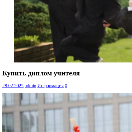
Купить диплом учителя
28.02.2025
admin
Информация
0