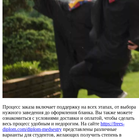
Процесс заказа включает поддержку на всех этапах, от выбора
нужного заведения до оформления бланка. Вы также можете
ознакомиться с условиями доставки и оплатой, чтобы сделать
весь процесс удобным и недорогим. На сайте
https://frees-
diplom.com/diplom-medsestry
представлены различные
варианты для студентов, желающих получить степень в