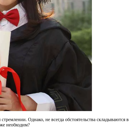
 стремлении. Однако, не всегда обстоятельства складываются в
же необходим?