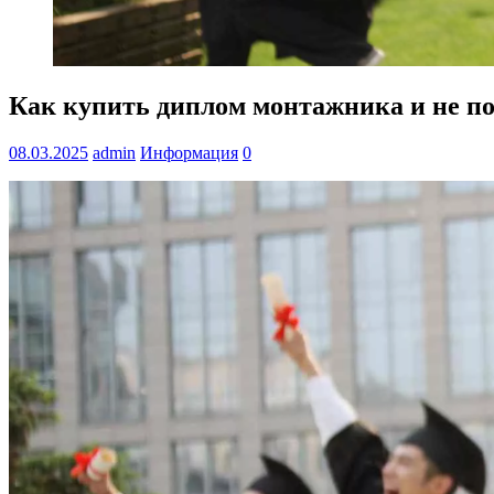
Как купить диплом монтажника и не п
08.03.2025
admin
Информация
0