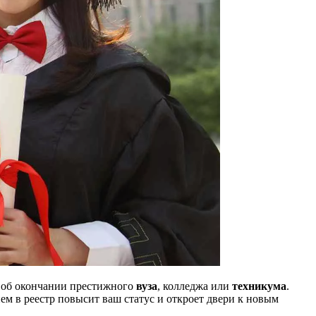
об окончании престижного
вуза
, колледжа или
техникума
.
ем в реестр повысит ваш статус и откроет двери к новым