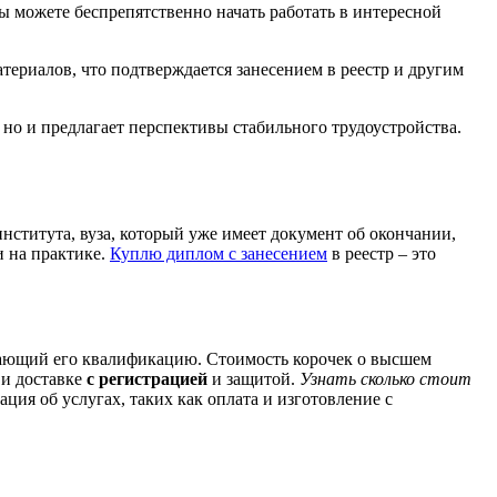
вы можете беспрепятственно начать работать в интересной
териалов, что подтверждается занесением в реестр и другим
 но и предлагает перспективы стабильного трудоустройства.
нститута, вуза, который уже имеет документ об окончании,
и на практике.
Куплю диплом с занесением
в реестр – это
ждающий его квалификацию. Стоимость корочек о высшем
 и доставке
с регистрацией
и защитой.
Узнать сколько стоит
ация об услугах, таких как оплата и изготовление с