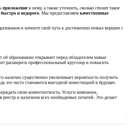
ть
приложение
к нему, а также уточнить,
сколько стоит
такое
я
быстро и недорого
. Мы предоставляем
качественные
разования и начните свой путь к достижению новых вершин с
 об образовании открывает перед обладателем новые
олит расширить профессиональный кругозор и повысить
го наличие существенно увеличивает вероятность получить
дь это часто становится выгодной инвестицией в будущее.
ерждать свою компетентность. Услуги компании,
 реестр и наличием всех необходимых печатей. Это делает