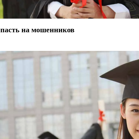
опасть на мошенников