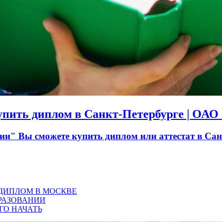
Купить диплом в Санкт-Петербурге | ОА
" Вы сможете купить диплом или аттестат в Санк
 ДИПЛОМ В МОСКВЕ
РАЗОВАНИИ
ГО НАЧАТЬ