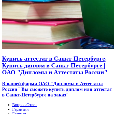
Купить аттестат в Санкт-Петербурге,
Купить диплом в Санкт-Петербурге |
ОАО "Дипломы и Аттестаты России"
В нашей фирми ОАО "Дипломы и Аттестаты
России" Вы сможете купить диплом или аттестат
в Санкт-Петербурге на заказ!
Вопрос-Ответ
Гарантии
Главная