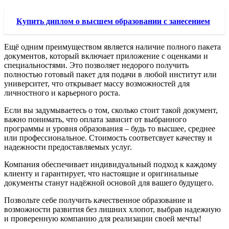
Купить диплом о высшем образовании с занесением
Ещё одним преимуществом является наличие полного пакета
документов, который включает приложение с оценками и
специальностями. Это позволяет недорого получить
полностью готовый пакет для подачи в любой институт или
университет, что открывает массу возможностей для
личностного и карьерного роста.
Если вы задумываетесь о том, сколько стоит такой документ,
важно понимать, что оплата зависит от выбранного
программы и уровня образования – будь то высшее, среднее
или профессиональное. Стоимость соответсвует качеству и
надежности предоставляемых услуг.
Компания обеспечивает индивидуальный подход к каждому
клиенту и гарантирует, что настоящие и оригинальные
документы станут надёжной основой для вашего будущего.
Позвольте себе получить качественное образование и
возможности развития без лишних хлопот, выбрав надежную
и проверенную компанию для реализации своей мечты!