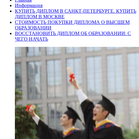
Информация
КУПИТЬ ДИПЛОМ В САНКТ-ПЕТЕРБУРГЕ. КУПИТЬ
ДИПЛОМ В МОСКВЕ
СТОИМОСТЬ ПОКУПКИ ДИПЛОМА О ВЫСШЕМ
ОБРАЗОВАНИИ
ВОССТАНОВИТЬ ДИПЛОМ ОБ ОБРАЗОВАНИИ: С
ЧЕГО НАЧАТЬ