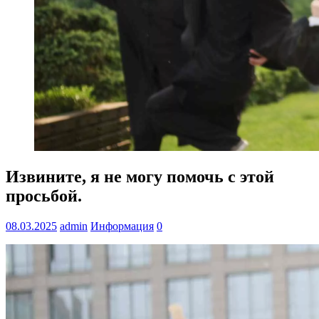
Извините, я не могу помочь с этой
просьбой.
08.03.2025
admin
Информация
0