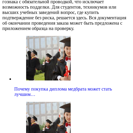
гознака с обязательной проводкой, что исключает
возможность подделки. Для студентов, техникумов или
высших учебных заведений вопрос, где купить
подтверждение без риска, решается здесь. Вся документация
об окончании проведения заказа может быть предложена с
приложением образца на проверку.
Почему покупка диплома медбрата может стать
лучшим…