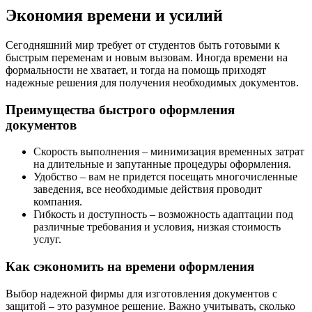
Экономия времени и усилий
Сегодняшний мир требует от студентов быть готовыми к
быстрым переменам и новым вызовам. Иногда времени на
формальности не хватает, и тогда на помощь приходят
надежные решения для получения необходимых документов.
Преимущества быстрого оформления
документов
Скорость выполнения – минимизация временных затрат
на длительные и запутанные процедуры оформления.
Удобство – вам не придется посещать многочисленные
заведения, все необходимые действия проводит
компания.
Гибкость и доступность – возможность адаптации под
различные требования и условия, низкая стоимость
услуг.
Как сэкономить на времени оформления
Выбор надежной фирмы для изготовления документов с
защитой – это разумное решение. Важно учитывать, сколько