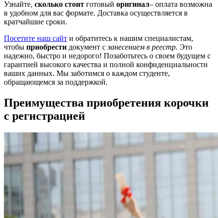
Узнайте,
сколько стоит
готовый
оригинал
– оплата возможна
в удобном для вас формате. Доставка осуществляется в
кратчайшие сроки.
Посетите наш сайт
и обратитесь к нашим специалистам,
чтобы
приобрести
документ с
занесением в реестр
. Это
надежно, быстро и недорого! Позаботьтесь о своем будущем с
гарантией высокого качества и полной конфиденциальности
ваших данных. Мы заботимся о каждом студенте,
обращающемся за поддержкой.
Преимущества приобретения корочки
с регистрацией