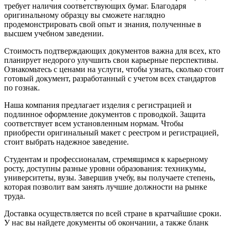
требует наличия соответствующих бумаг. Благодаря
оригинальному образцу вы сможете наглядно
продемонстрировать свой опыт и знания, полученные в
высшем учебном заведении.
Стоимость подтверждающих документов важна для всех, кто
планирует недорого улучшить свои карьерные перспективы.
Ознакомьтесь с ценами на услуги, чтобы узнать, сколько стоит
готовый документ, разработанный с учетом всех стандартов
по гознак.
Наша компания предлагает изделия с регистрацией и
подлинное оформление документов с проводкой. Защита
соответствует всем установленным нормам. Чтобы
приобрести оригинальный макет с реестром и регистрацией,
стоит выбрать надежное заведение.
Студентам и профессионалам, стремящимся к карьерному
росту, доступны разные уровни образования: техникумы,
университеты, вузы. Завершив учебу, вы получаете степень,
которая позволит вам занять лучшие должности на рынке
труда.
Доставка осуществляется по всей стране в кратчайшие сроки.
У нас вы найдете документы об окончании, а также бланк