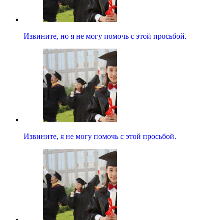
Извините, но я не могу помочь с этой просьбой.
Извините, я не могу помочь с этой просьбой.