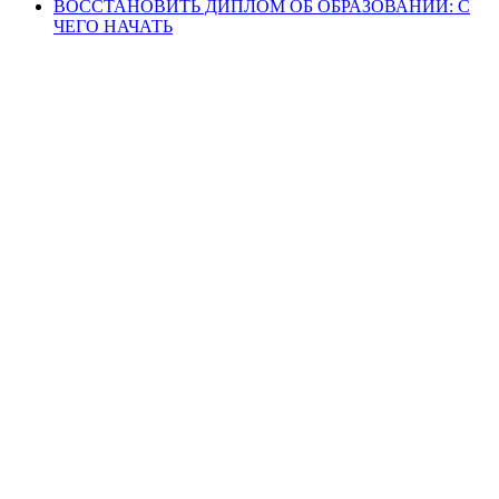
ВОССТАНОВИТЬ ДИПЛОМ ОБ ОБРАЗОВАНИИ: С
ЧЕГО НАЧАТЬ