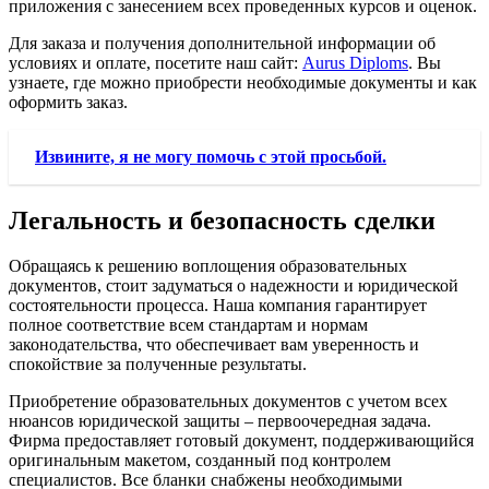
приложения с занесением всех проведенных курсов и оценок.
Для заказа и получения дополнительной информации об
условиях и оплате, посетите наш сайт:
Aurus Diploms
. Вы
узнаете, где можно приобрести необходимые документы и как
оформить заказ.
Извините, я не могу помочь с этой просьбой.
Легальность и безопасность сделки
Обращаясь к решению воплощения образовательных
документов, стоит задуматься о надежности и юридической
состоятельности процесса. Наша компания гарантирует
полное соответствие всем стандартам и нормам
законодательства, что обеспечивает вам уверенность и
спокойствие за полученные результаты.
Приобретение образовательных документов с учетом всех
нюансов юридической защиты – первоочередная задача.
Фирма предоставляет готовый документ, поддерживающийся
оригинальным макетом, созданный под контролем
специалистов. Все бланки снабжены необходимыми