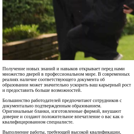
Получение новых знаний и навыков открывает перед нами
множество дверей в профессиональном мире. В современных
реалиях наличие соответствующего документа об
образовании может значительно ускорить ваш карьерный рост
и предоставить больше возможностей.
Большинство работодателей предпочитают сотрудников с
документально подтвержденным образованием.
Оригинальные бланки, изготовленные фирмой, внушают
доверие и создают положительное впечатление о вас как о
квалифицированном специалисте.
Выполнение работы, требующей высокой квалификации,