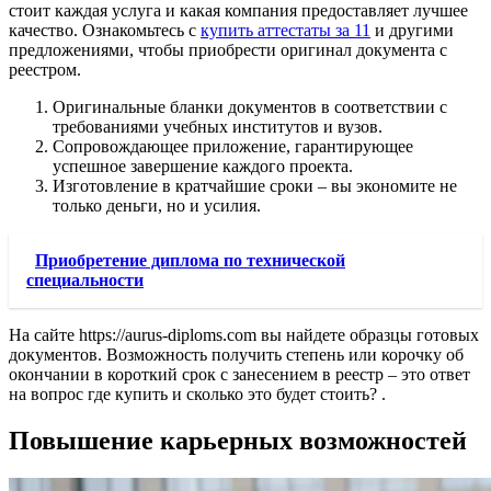
стоит каждая услуга и какая компания предоставляет лучшее
качество. Ознакомьтесь с
купить аттестаты за 11
и другими
предложениями, чтобы приобрести оригинал документа с
реестром.
Оригинальные бланки документов в соответствии с
требованиями учебных институтов и вузов.
Сопровождающее приложение, гарантирующее
успешное завершение каждого проекта.
Изготовление в кратчайшие сроки – вы экономите не
только деньги, но и усилия.
Приобретение диплома по технической
специальности
На сайте https://aurus-diploms.com вы найдете образцы готовых
документов. Возможность получить степень или корочку об
окончании в короткий срок с занесением в реестр – это ответ
на вопрос где купить и сколько это будет стоить? .
Повышение карьерных возможностей