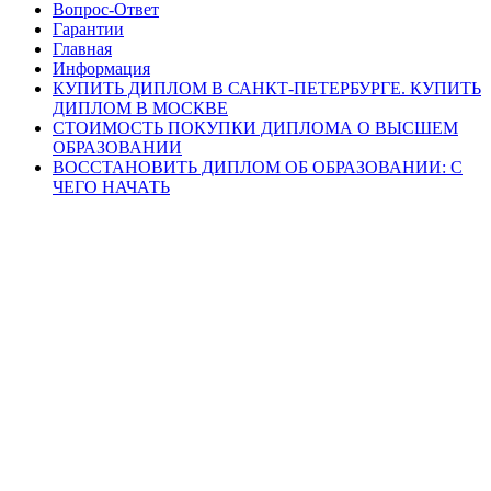
Вопрос-Ответ
Гарантии
Главная
Информация
КУПИТЬ ДИПЛОМ В САНКТ-ПЕТЕРБУРГЕ. КУПИТЬ
ДИПЛОМ В МОСКВЕ
СТОИМОСТЬ ПОКУПКИ ДИПЛОМА О ВЫСШЕМ
ОБРАЗОВАНИИ
ВОССТАНОВИТЬ ДИПЛОМ ОБ ОБРАЗОВАНИИ: С
ЧЕГО НАЧАТЬ