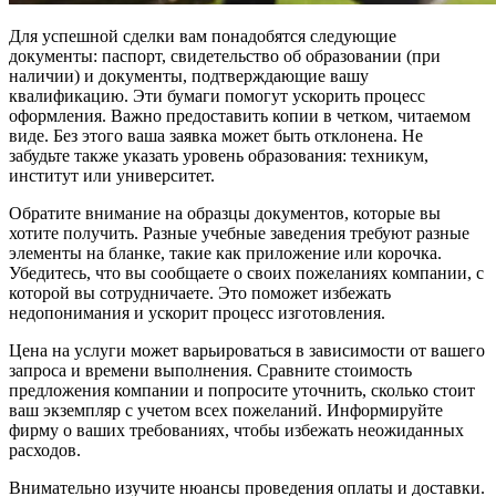
Для успешной сделки вам понадобятся следующие
документы: паспорт, свидетельство об образовании (при
наличии) и документы, подтверждающие вашу
квалификацию. Эти бумаги помогут ускорить процесс
оформления. Важно предоставить копии в четком, читаемом
виде. Без этого ваша заявка может быть отклонена. Не
забудьте также указать уровень образования: техникум,
институт или университет.
Обратите внимание на образцы документов, которые вы
хотите получить. Разные учебные заведения требуют разные
элементы на бланке, такие как приложение или корочка.
Убедитесь, что вы сообщаете о своих пожеланиях компании, с
которой вы сотрудничаете. Это поможет избежать
недопонимания и ускорит процесс изготовления.
Цена на услуги может варьироваться в зависимости от вашего
запроса и времени выполнения. Сравните стоимость
предложения компании и попросите уточнить, сколько стоит
ваш экземпляр с учетом всех пожеланий. Информируйте
фирму о ваших требованиях, чтобы избежать неожиданных
расходов.
Внимательно изучите нюансы проведения оплаты и доставки.