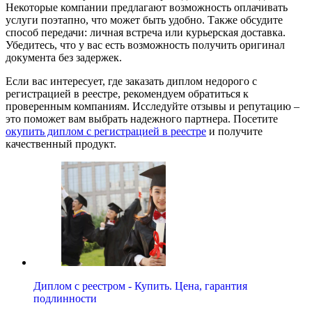
Некоторые компании предлагают возможность оплачивать
услуги поэтапно, что может быть удобно. Также обсудите
способ передачи: личная встреча или курьерская доставка.
Убедитесь, что у вас есть возможность получить оригинал
документа без задержек.
Если вас интересует, где заказать диплом недорого с
регистрацией в реестре, рекомендуем обратиться к
проверенным компаниям. Исследуйте отзывы и репутацию –
это поможет вам выбрать надежного партнера. Посетите
окупить диплом с регистрацией в реестре
и получите
качественный продукт.
Диплом с реестром - Купить. Цена, гарантия
подлинности