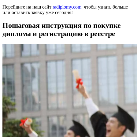
Перейдите на наш сайт
radiplomy.com
, чтобы узнать больше
или оставить заявку уже сегодня!
Пошаговая инструкция по покупке
диплома и регистрацию в реестре