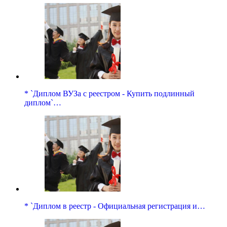
* `Диплом ВУЗа с реестром - Купить подлинный
диплом`…
* `Диплом в реестр - Официальная регистрация и…