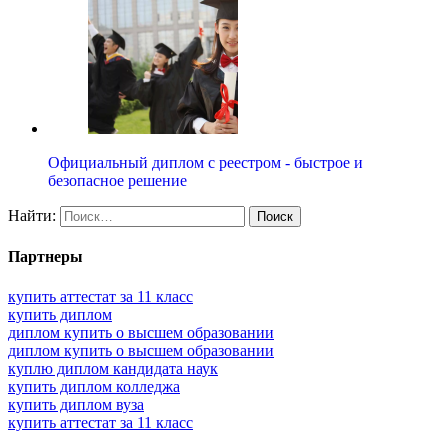
Официальный диплом с реестром - быстрое и
безопасное решение
Найти:
Партнеры
купить аттестат за 11 класс
купить диплом
диплом купить о высшем образовании
диплом купить о высшем образовании
куплю диплом кандидата наук
купить диплом колледжа
купить диплом вуза
купить аттестат за 11 класс