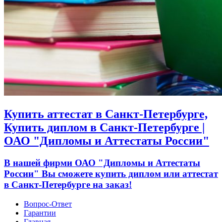
Купить аттестат в Санкт-Петербурге,
Купить диплом в Санкт-Петербурге |
ОАО "Дипломы и Аттестаты России"
В нашей фирми ОАО "Дипломы и Аттестаты
России" Вы сможете купить диплом или аттестат
в Санкт-Петербурге на заказ!
Вопрос-Ответ
Гарантии
Главная