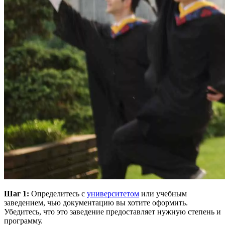
Шаг 1:
Определитесь с
университетом
или учебным
заведением, чью документацию вы хотите оформить.
Убедитесь, что это заведение предоставляет нужную степень и
программу.