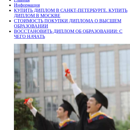
Информация
КУПИТЬ ДИПЛОМ В САНКТ-ПЕТЕРБУРГЕ. КУПИТЬ
ДИПЛОМ В МОСКВЕ
СТОИМОСТЬ ПОКУПКИ ДИПЛОМА О ВЫСШЕМ
ОБРАЗОВАНИИ
ВОССТАНОВИТЬ ДИПЛОМ ОБ ОБРАЗОВАНИИ: С
ЧЕГО НАЧАТЬ