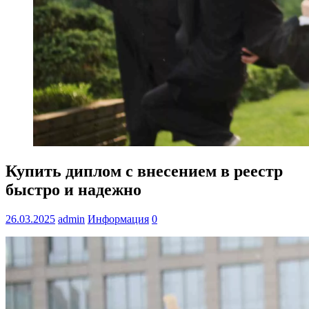
Купить диплом с внесением в реестр
быстро и надежно
26.03.2025
admin
Информация
0