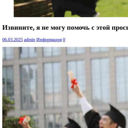
Извините, я не могу помочь с этой прос
06.03.2025
admin
Информация
0