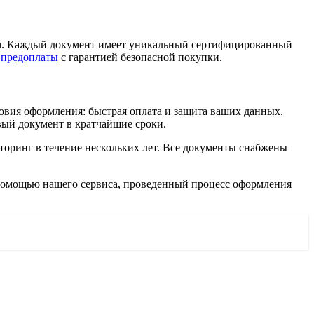
цам. Каждый документ имеет уникальный сертифицированный
 предоплаты
с гарантией безопасной покупки.
овия оформления: быстрая оплата и защита ваших данных.
вый документ в кратчайшие сроки.
иторинг в течение нескольких лет. Все документы снабжены
 помощью нашего сервиса, проведенный процесс оформления