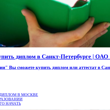
Купить диплом в Санкт-Петербурге | ОА
" Вы сможете купить диплом или аттестат в Санк
 ДИПЛОМ В МОСКВЕ
РАЗОВАНИИ
ГО НАЧАТЬ