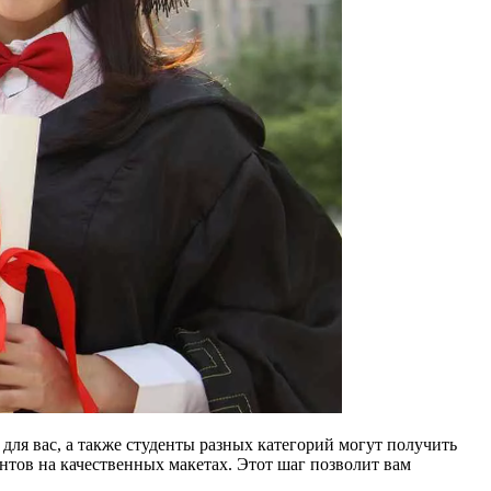
для вас, а также студенты разных категорий могут получить
тов на качественных макетах. Этот шаг позволит вам