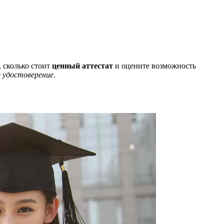
, сколько стоит
ценный аттестат
и оцените возможность
 удостоверение
.