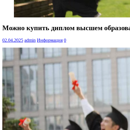
Можно купить диплом высшем образов
02.04.2025
admin
Информация
0