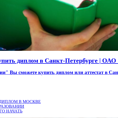
Купить диплом в Санкт-Петербурге | ОА
" Вы сможете купить диплом или аттестат в Санк
 ДИПЛОМ В МОСКВЕ
РАЗОВАНИИ
ГО НАЧАТЬ