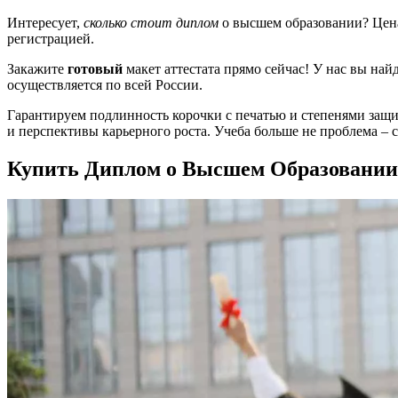
Интересует,
сколько стоит диплом
о высшем образовании? Цена
регистрацией.
Закажите
готовый
макет аттестата прямо сейчас! У нас вы на
осуществляется по всей России.
Гарантируем подлинность корочки с печатью и степенями защи
и перспективы карьерного роста. Учеба больше не проблема – с
Купить Диплом о Высшем Образовани