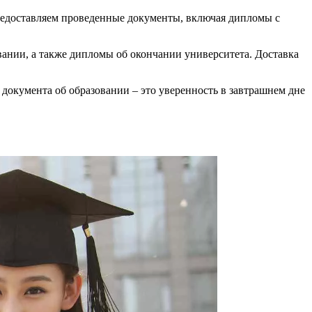
предоставляем проведенные документы, включая дипломы с
вании, а также дипломы об окончании университета. Доставка
документа об образовании – это уверенность в завтрашнем дне