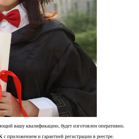
ающий вашу квалификацию, будет изготовлен оперативно.
К
с приложением и гарантией регистрации в реестре.