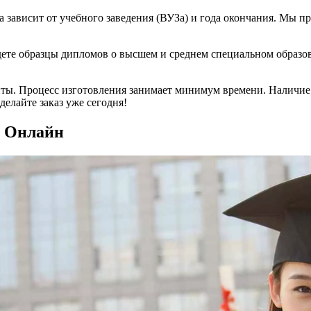
 зависит от учебного заведения (ВУЗа) и года окончания. Мы 
йдете образцы дипломов о высшем и среднем специальном образо
ты. Процесс изготовления занимает минимум времени. Наличие 
делайте заказ уже сегодня!
и Онлайн