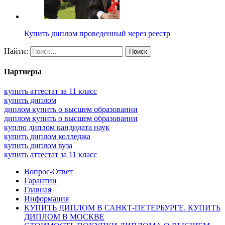
Купить диплом проведенный через реестр
Найти:
Партнеры
купить аттестат за 11 класс
купить диплом
диплом купить о высшем образовании
диплом купить о высшем образовании
куплю диплом кандидата наук
купить диплом колледжа
купить диплом вуза
купить аттестат за 11 класс
Вопрос-Ответ
Гарантии
Главная
Информация
КУПИТЬ ДИПЛОМ В САНКТ-ПЕТЕРБУРГЕ. КУПИТЬ
ДИПЛОМ В МОСКВЕ