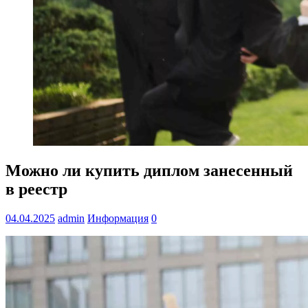
Можно ли купить диплом занесенный
в реестр
04.04.2025
admin
Информация
0