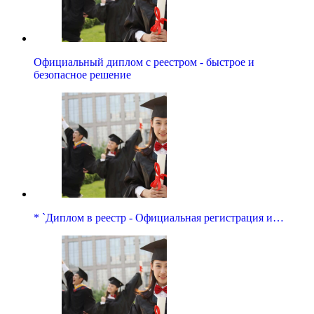
Официальный диплом с реестром - быстрое и
безопасное решение
* `Диплом в реестр - Официальная регистрация и…