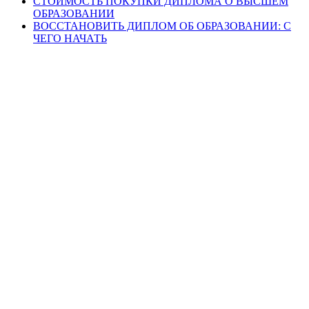
СТОИМОСТЬ ПОКУПКИ ДИПЛОМА О ВЫСШЕМ
ОБРАЗОВАНИИ
ВОССТАНОВИТЬ ДИПЛОМ ОБ ОБРАЗОВАНИИ: С
ЧЕГО НАЧАТЬ