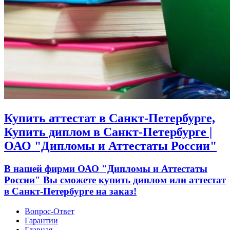
Купить аттестат в Санкт-Петербурге,
Купить диплом в Санкт-Петербурге |
ОАО "Дипломы и Аттестаты России"
В нашей фирми ОАО "Дипломы и Аттестаты
России" Вы сможете купить диплом или аттестат
в Санкт-Петербурге на заказ!
Вопрос-Ответ
Гарантии
Главная