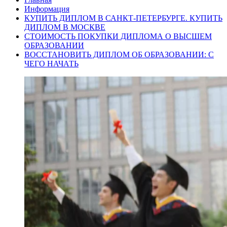
Информация
КУПИТЬ ДИПЛОМ В САНКТ-ПЕТЕРБУРГЕ. КУПИТЬ
ДИПЛОМ В МОСКВЕ
СТОИМОСТЬ ПОКУПКИ ДИПЛОМА О ВЫСШЕМ
ОБРАЗОВАНИИ
ВОССТАНОВИТЬ ДИПЛОМ ОБ ОБРАЗОВАНИИ: С
ЧЕГО НАЧАТЬ