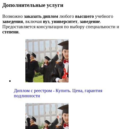
Дополнительные услуги
Возможно
заказать диплом
любого
высшего
учебного
заведения
, включая
вуз
,
университет
,
заведение
.
Предоставляется консультация по выбору специальности и
степени
.
Диплом с реестром - Купить. Цена, гарантия
подлинности