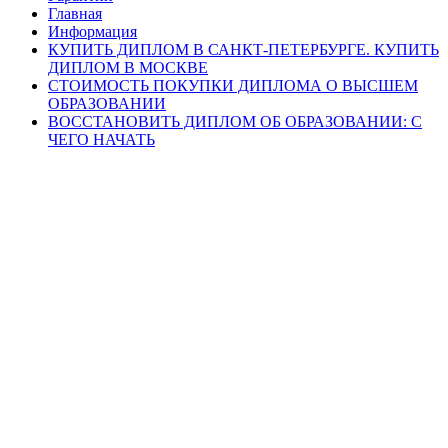
Главная
Информация
КУПИТЬ ДИПЛОМ В САНКТ-ПЕТЕРБУРГЕ. КУПИТЬ
ДИПЛОМ В МОСКВЕ
СТОИМОСТЬ ПОКУПКИ ДИПЛОМА О ВЫСШЕМ
ОБРАЗОВАНИИ
ВОССТАНОВИТЬ ДИПЛОМ ОБ ОБРАЗОВАНИИ: С
ЧЕГО НАЧАТЬ