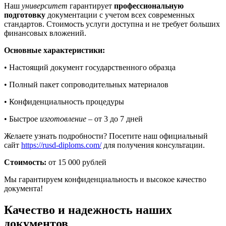
Наш
университет
гарантирует
профессиональную
подготовку
документации с учетом всех современных
стандартов. Стоимость услуги доступна и не требует больших
финансовых вложений.
Основные характеристики:
• Настоящий документ государственного образца
• Полный пакет сопроводительных материалов
• Конфиденциальность процедуры
• Быстрое
изготовление
– от 3 до 7 дней
Желаете узнать подробности? Посетите наш официальный
сайт
https://rusd-diploms.com/
для получения консультации.
Стоимость:
от 15 000 рублей
Мы гарантируем конфиденциальность и высокое качество
документа!
Качество и надежность наших
документов