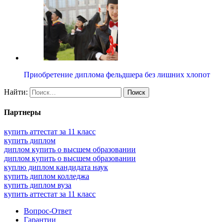
Приобретение диплома фельдшера без лишних хлопот
Найти:
Партнеры
купить аттестат за 11 класс
купить диплом
диплом купить о высшем образовании
диплом купить о высшем образовании
куплю диплом кандидата наук
купить диплом колледжа
купить диплом вуза
купить аттестат за 11 класс
Вопрос-Ответ
Гарантии