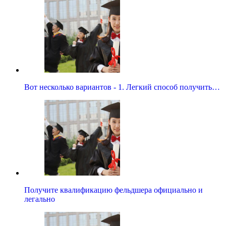
Вот несколько вариантов - 1. Легкий способ получить…
Получите квалификацию фельдшера официально и
легально