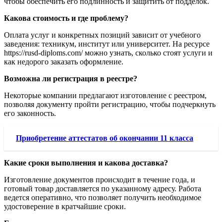
чтобы обеспечить его подлинность и защитить от подделок.
Какова стоимость и где проблему?
Оплата услуг и конкретных позиций зависит от учебного
заведения: техникум, институт или университет. На ресурсе
https://rusd-diploms.com/ можно узнать, сколько стоят услуги и
как недорого заказать оформление.
Возможна ли регистрация в реестре?
Некоторые компании предлагают изготовление с реестром,
позволяя документу пройти регистрацию, чтобы подчеркнуть
его законность.
Приобретение аттестатов об окончании 11 класса
Какие сроки выполнения и какова доставка?
Изготовление документов происходит в течение года, и
готовый товар доставляется по указанному адресу. Работа
ведется оперативно, что позволяет получить необходимое
удостоверение в кратчайшие сроки.