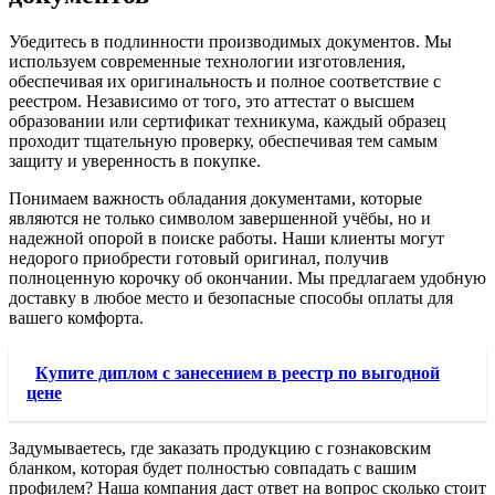
Убедитесь в подлинности производимых документов. Мы
используем современные технологии изготовления,
обеспечивая их оригинальность и полное соответствие с
реестром. Независимо от того, это аттестат о высшем
образовании или сертификат техникума, каждый образец
проходит тщательную проверку, обеспечивая тем самым
защиту и уверенность в покупке.
Понимаем важность обладания документами, которые
являются не только символом завершенной учёбы, но и
надежной опорой в поиске работы. Наши клиенты могут
недорого приобрести готовый оригинал, получив
полноценную корочку об окончании. Мы предлагаем удобную
доставку в любое место и безопасные способы оплаты для
вашего комфорта.
Купите диплом с занесением в реестр по выгодной
цене
Задумываетесь, где заказать продукцию с гознаковским
бланком, которая будет полностью совпадать с вашим
профилем? Наша компания даст ответ на вопрос сколько стоит