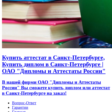
Купить аттестат в Санкт-Петербурге,
Купить диплом в Санкт-Петербурге |
ОАО "Дипломы и Аттестаты России"
В нашей фирми ОАО "Дипломы и Аттестаты
России" Вы сможете купить диплом или аттестат
в Санкт-Петербурге на заказ!
Вопрос-Ответ
Гарантии
Главная