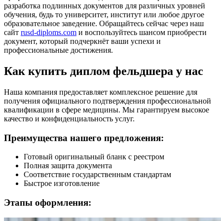
разработка подлинных документов для различных уровней
обучения, будь то университет, институт или любое другое
образовательное заведение. Обращайтесь сейчас через наш
сайт
rusd-diploms.com
и воспользуйтесь шансом приобрести
документ, который подчеркнёт ваши успехи и
профессиональные достижения.
Как купить диплом фельдшера у нас
Наша компания предоставляет комплексное решение для
получения официального подтверждения профессиональной
квалификации в сфере медицины. Мы гарантируем высокое
качество и конфиденциальность услуг.
Преимущества нашего предложения:
Готовый оригинальный бланк с реестром
Полная защита документа
Соответствие государственным стандартам
Быстрое изготовление
Этапы оформления: