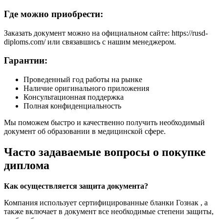
Где можно приобрести:
Заказать документ можно на официальном сайте: https://rusd-
diploms.com/ или связавшись с нашим менеджером.
Гарантии:
Проведенный год работы на рынке
Наличие оригинального приложения
Консультационная поддержка
Полная конфиденциальность
Мы поможем быстро и качественно получить необходимый
документ об образовании в медицинской сфере.
Часто задаваемые вопросы о покупке
диплома
Как осуществляется защита документа?
Компания использует сертифицированные бланки Гознак , а
также включает в документ все необходимые степени защиты,