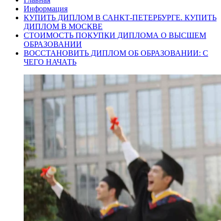
Информация
КУПИТЬ ДИПЛОМ В САНКТ-ПЕТЕРБУРГЕ. КУПИТЬ
ДИПЛОМ В МОСКВЕ
СТОИМОСТЬ ПОКУПКИ ДИПЛОМА О ВЫСШЕМ
ОБРАЗОВАНИИ
ВОССТАНОВИТЬ ДИПЛОМ ОБ ОБРАЗОВАНИИ: С
ЧЕГО НАЧАТЬ