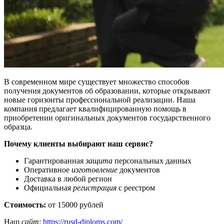
В современном мире существует множество способов
получения документов об образовании, которые открывают
новые горизонты профессиональной реализации. Наша
компания предлагает квалифицированную помощь в
приобретении оригинальных документов государственного
образца.
Почему клиенты выбирают наш сервис?
Гарантированная
защита
персональных данных
Оперативное
изготовление
документов
Доставка в любой регион
Официальная
регистрация
с реестром
Стоимость:
от 15000 рублей
Наш
сайт
:
https://rusd-diploms.com/