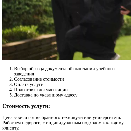
Выбор образца документа об окончании учебного
заведения
Согласование стоимости
Оплата услуги
Подготовка документации
Доставка по указанному адресу
Стоимость услуги:
Цена зависит от выбранного техникума или университета.
Работаем недорого, с индивидуальным подходом к каждому
клиенту.