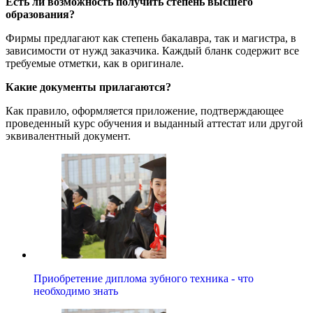
Есть ли возможность получить степень высшего
образования?
Фирмы предлагают как степень бакалавра, так и магистра, в
зависимости от нужд заказчика. Каждый бланк содержит все
требуемые отметки, как в оригинале.
Какие документы прилагаются?
Как правило, оформляется приложение, подтверждающее
проведенный курс обучения и выданный аттестат или другой
эквивалентный документ.
Приобретение диплома зубного техника - что
необходимо знать