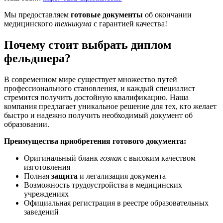
Мы предоставляем
готовые документы
об окончании
медицинского
техникума
с гарантией качества!
Почему стоит выбрать диплом
фельдшера?
В современном мире существует множество путей
профессионального становления, и каждый специалист
стремится получить достойную квалификацию. Наша
компания предлагает уникальное решение для тех, кто желает
быстро и надежно получить необходимый документ об
образовании.
Преимущества приобретения готового документа:
Оригинальный бланк
гознак
с высоким качеством
изготовления
Полная
защита
и легализация документа
Возможность трудоустройства в медицинских
учреждениях
Официальная регистрация в реестре образовательных
заведений