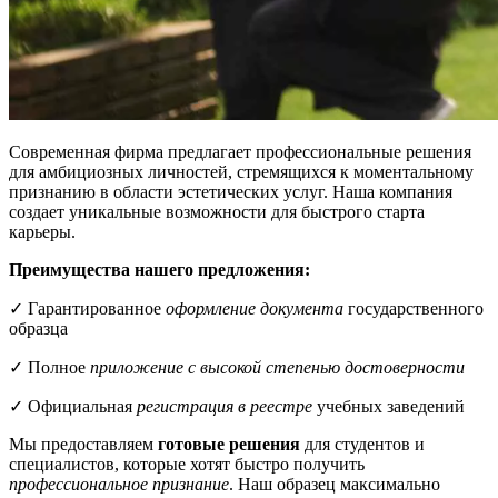
Современная фирма предлагает профессиональные решения
для амбициозных личностей, стремящихся к моментальному
признанию в области эстетических услуг. Наша компания
создает уникальные возможности для быстрого старта
карьеры.
Преимущества нашего предложения:
✓ Гарантированное
оформление документа
государственного
образца
✓ Полное
приложение с высокой степенью достоверности
✓ Официальная
регистрация в реестре
учебных заведений
Мы предоставляем
готовые решения
для студентов и
специалистов, которые хотят быстро получить
профессиональное признание
. Наш образец максимально