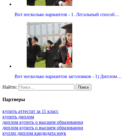
Вот несколько вариантов - 1. Легальный способ…
Вот несколько вариантов заголовков - 1) Диплом…
Найти:
Партнеры
купить аттестат за 11 класс
купить диплом
диплом купить о высшем образовании
диплом купить о высшем образовании
куплю диплом кандидата наук