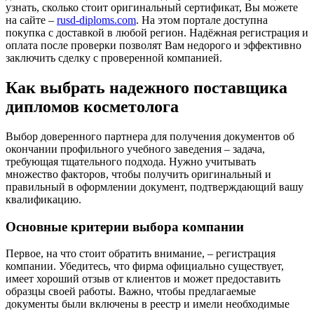
узнать, сколько стоит оригинальный сертификат, Вы можете
на сайте –
rusd-diploms.com
. На этом портале доступна
покупка с доставкой в любой регион. Надёжная регистрация и
оплата после проверки позволят Вам недорого и эффективно
заключить сделку с проверенной компанией.
Как выбрать надежного поставщика
дипломов косметолога
Выбор доверенного партнера для получения документов об
окончании профильного учебного заведения – задача,
требующая тщательного подхода. Нужно учитывать
множество факторов, чтобы получить оригинальный и
правильный в оформлении документ, подтверждающий вашу
квалификацию.
Основные критерии выбора компании
Первое, на что стоит обратить внимание, – регистрация
компании. Убедитесь, что фирма официально существует,
имеет хороший отзыв от клиентов и может предоставить
образцы своей работы. Важно, чтобы предлагаемые
документы были включены в реестр и имели необходимые