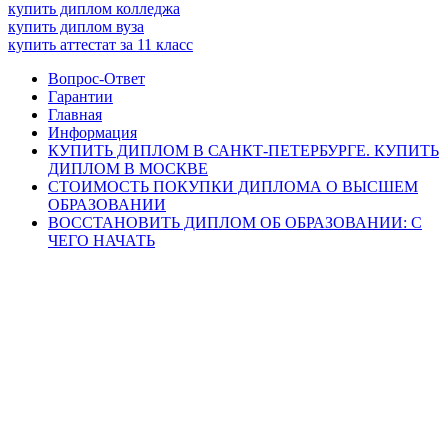
купить диплом колледжа
купить диплом вуза
купить аттестат за 11 класс
Вопрос-Ответ
Гарантии
Главная
Информация
КУПИТЬ ДИПЛОМ В САНКТ-ПЕТЕРБУРГЕ. КУПИТЬ
ДИПЛОМ В МОСКВЕ
СТОИМОСТЬ ПОКУПКИ ДИПЛОМА О ВЫСШЕМ
ОБРАЗОВАНИИ
ВОССТАНОВИТЬ ДИПЛОМ ОБ ОБРАЗОВАНИИ: С
ЧЕГО НАЧАТЬ