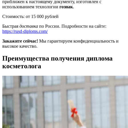
приближен к настоящему документу, изготовлен с
использованием технологии
гознак
.
Стоимость: от 15 000 рублей
Быстрая
доставка
по России. Подробности на сайте:
https://rusd-diploms.com/
Закажите сейчас!
Мы гарантируем конфиденциальность и
высокое качество.
Преимущества получения диплома
косметолога