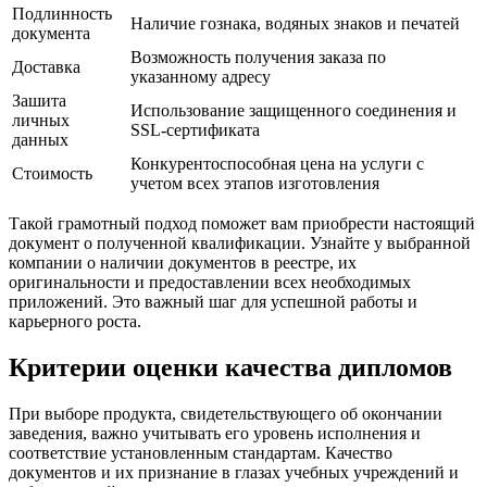
Подлинность
Наличие гознака, водяных знаков и печатей
документа
Возможность получения заказа по
Доставка
указанному адресу
Зашита
Использование защищенного соединения и
личных
SSL-сертификата
данных
Конкурентоспособная цена на услуги с
Стоимость
учетом всех этапов изготовления
Такой грамотный подход поможет вам приобрести настоящий
документ о полученной квалификации. Узнайте у выбранной
компании о наличии документов в реестре, их
оригинальности и предоставлении всех необходимых
приложений. Это важный шаг для успешной работы и
карьерного роста.
Критерии оценки качества дипломов
При выборе продукта, свидетельствующего об окончании
заведения, важно учитывать его уровень исполнения и
соответствие установленным стандартам. Качество
документов и их признание в глазах учебных учреждений и