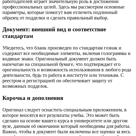
работодателей играет значительную роль в достижении
профессиональных целей. Здесь мы рассмотрим основные
параметры, которые помогут вам отличить подлинный
образец от подделки и сделать правильный выбор.
Документ: внешний вид и соответствие
стандартам
Убедитесь, что бланк произведен по стандартам гознак и
содержит все необходимые элементы, включая голограммы и
водяные знаки. Оригинальный документ должен быть
напечатан на специальной бумаге, что подтверждает его
оригинальность и возможность использования в любого рода
деятельности, будь то работа в институте или техникам. С
реестром и регистрацией он обеспечивает защиту от
возможных подделок.
Корочка и дополнения
Оригинал следует оснастить специальным приложением, в
которое вносятся все результаты учебы. Это может быть
сделано на основе вашего курса в университете или другом
вузе, данным об окончании который необходимы для работы.
Важно, чтобы в документ были включены все оценки за весь