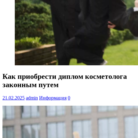
Как приобрести диплом косметолога
законным путем
21.02.2025
admin
Информация
0