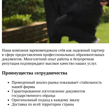
Наша компания зарекомендовала себя как надежный партнер
в сфере предоставления профессиональных образовательных
документов. Многолетний опыт работы и безупречная
репутация подтверждают высокое качество наших услуг.
Преимущества сотрудничества
Проведенный анализ рынка показывает стабильность
нашей фирмы
Гарантированное изготовление документов
государственного образца
Оригинальный подход к каждому заказу
Доставка по всей территории страны