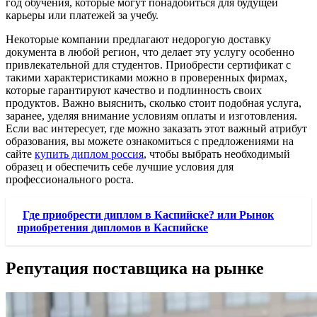
год обучения, которые могут понадобиться для будущей
карьеры или платежей за учебу.
Некоторые компании предлагают недорогую доставку
документа в любой регион, что делает эту услугу особенно
привлекательной для студентов. Приобрести сертификат с
такими характеристиками можно в проверенных фирмах,
которые гарантируют качество и подлинность своих
продуктов. Важно выяснить, сколько стоит подобная услуга,
заранее, уделяя внимание условиям оплаты и изготовления.
Если вас интересует, где можно заказать этот важный атрибут
образования, вы можете ознакомиться с предложениями на
сайте
купить диплом россия
, чтобы выбрать необходимый
образец и обеспечить себе лучшие условия для
профессионального роста.
Где приобрести диплом в Каспийске? или Рынок
приобретения дипломов в Каспийске
Репутация поставщика на рынке