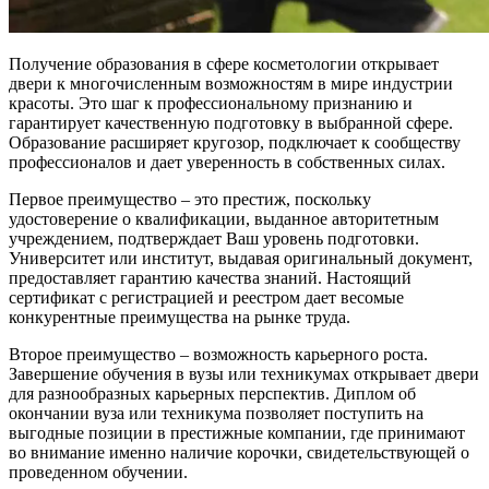
Получение образования в сфере косметологии открывает
двери к многочисленным возможностям в мире индустрии
красоты. Это шаг к профессиональному признанию и
гарантирует качественную подготовку в выбранной сфере.
Образование расширяет кругозор, подключает к сообществу
профессионалов и дает уверенность в собственных силах.
Первое преимущество – это престиж, поскольку
удостоверение о квалификации, выданное авторитетным
учреждением, подтверждает Ваш уровень подготовки.
Университет или институт, выдавая оригинальный документ,
предоставляет гарантию качества знаний. Настоящий
сертификат с регистрацией и реестром дает весомые
конкурентные преимущества на рынке труда.
Второе преимущество – возможность карьерного роста.
Завершение обучения в вузы или техникумах открывает двери
для разнообразных карьерных перспектив. Диплом об
окончании вуза или техникума позволяет поступить на
выгодные позиции в престижные компании, где принимают
во внимание именно наличие корочки, свидетельствующей о
проведенном обучении.