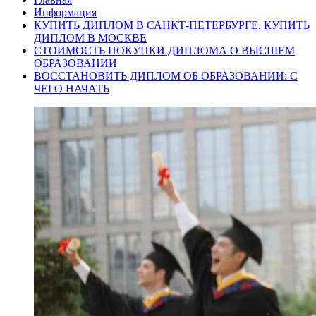
Информация
КУПИТЬ ДИПЛОМ В САНКТ-ПЕТЕРБУРГЕ. КУПИТЬ
ДИПЛОМ В МОСКВЕ
СТОИМОСТЬ ПОКУПКИ ДИПЛОМА О ВЫСШЕМ
ОБРАЗОВАНИИ
ВОССТАНОВИТЬ ДИПЛОМ ОБ ОБРАЗОВАНИИ: С
ЧЕГО НАЧАТЬ