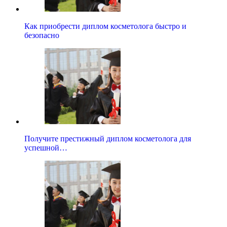
Как приобрести диплом косметолога быстро и
безопасно
Получите престижный диплом косметолога для
успешной…