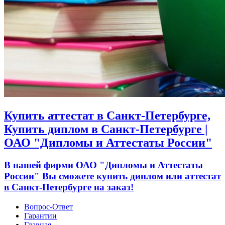
Купить аттестат в Санкт-Петербурге,
Купить диплом в Санкт-Петербурге |
ОАО "Дипломы и Аттестаты России"
В нашей фирми ОАО "Дипломы и Аттестаты
России" Вы сможете купить диплом или аттестат
в Санкт-Петербурге на заказ!
Вопрос-Ответ
Гарантии
Главная