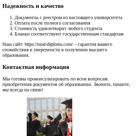
Надежность и качество
Документы с реестром из настоящего университета
Оплата после полного согласования
Стоимость удовлетворит любого студента
Бланки соответствуют государственным стандартам
Наш сайт: https://rusd-diploms.com/ – гарантия вашего
спокойствия и уверенности в получении высшего
образования.
Контактная информация
Мы готовы проконсультировать по всем вопросам
приобретения документов об образовании. Звоните, пишите,
мы всегда на связи!