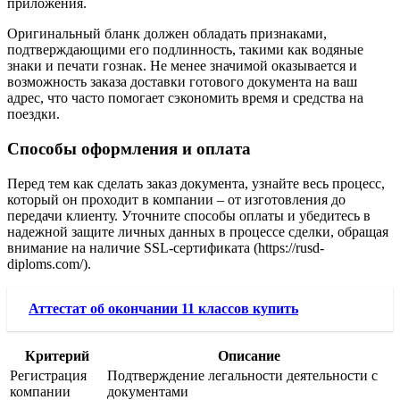
приложения.
Оригинальный бланк должен обладать признаками,
подтверждающими его подлинность, такими как водяные
знаки и печати гознак. Не менее значимой оказывается и
возможность заказа доставки готового документа на ваш
адрес, что часто помогает сэкономить время и средства на
поездки.
Способы оформления и оплата
Перед тем как сделать заказ документа, узнайте весь процесс,
который он проходит в компании – от изготовления до
передачи клиенту. Уточните способы оплаты и убедитесь в
надежной защите личных данных в процессе сделки, обращая
внимание на наличие SSL-сертификата (https://rusd-
diploms.com/).
Аттестат об окончании 11 классов купить
Критерий
Описание
Регистрация
Подтверждение легальности деятельности с
компании
документами