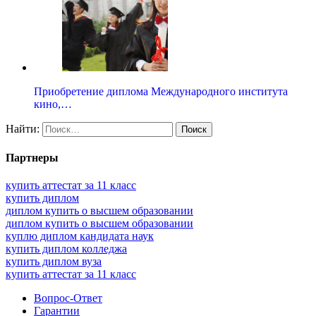
Приобретение диплома Международного института
кино,…
Найти:
Партнеры
купить аттестат за 11 класс
купить диплом
диплом купить о высшем образовании
диплом купить о высшем образовании
куплю диплом кандидата наук
купить диплом колледжа
купить диплом вуза
купить аттестат за 11 класс
Вопрос-Ответ
Гарантии