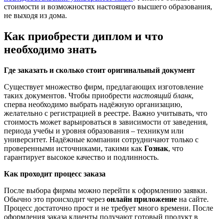
стоимости и возможностях настоящего высшего образования,
не выходя из дома.
Как приобрести диплом и что
необходимо знать
Где заказать и сколько стоит оригинальный документ
Существует множество фирм, предлагающих изготовление
таких документов. Чтобы приобрести
настоящий бланк
,
сперва необходимо выбрать надёжную организацию,
желательно с регистрацией в реестре. Важно учитывать, что
стоимость может варьироваться в зависимости от заведения,
периода учебы и уровня образования – техникум или
университет. Надёжные компании сотрудничают только с
проверенными источниками, такими как
Гознак
, что
гарантирует высокое качество и подлинность.
Как проходит процесс заказа
После выбора фирмы можно перейти к оформлению заявки.
Обычно это происходит через
онлайн приложение
на сайте.
Процесс достаточно прост и не требует много времени. После
оформления заказа клиенты получают готовый продукт в