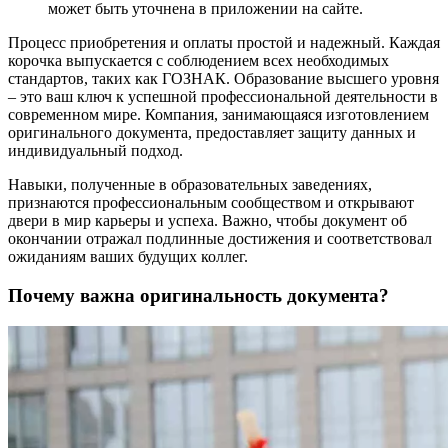
может быть уточнена в приложении на сайте.
Процесс приобретения и оплаты простой и надежный. Каждая
корочка выпускается с соблюдением всех необходимых
стандартов, таких как ГОЗНАК. Образование высшего уровня
– это ваш ключ к успешной профессиональной деятельности в
современном мире. Компания, занимающаяся изготовлением
оригинального документа, предоставляет защиту данных и
индивидуальный подход.
Навыки, полученные в образовательных заведениях,
признаются профессиональным сообществом и открывают
двери в мир карьеры и успеха. Важно, чтобы документ об
окончании отражал подлинные достижения и соответствовал
ожиданиям ваших будущих коллег.
Почему важна оригинальность документа?