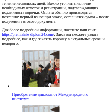
течение нескольких дней. Важно уточнить наличие
необходимых отметок и регистраций, подтверждающих
подлинность корочки. Оплата обычно производится
поэтапно: первый взнос при заказе, оставшаяся сумма – после
получения готового документа.
Для более подробной информации, посетите наш сайт:
https://premialnie-diplom24.com/
. Здесь вы сможете узнать
подробнее, как и где заказать корочку в актуальные сроки и
недорого.
Приобретение диплома от Международного
института…