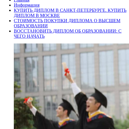
Информация
КУПИТЬ ДИПЛОМ В САНКТ-ПЕТЕРБУРГЕ. КУПИТЬ
ДИПЛОМ В МОСКВЕ
СТОИМОСТЬ ПОКУПКИ ДИПЛОМА О ВЫСШЕМ
ОБРАЗОВАНИИ
ВОССТАНОВИТЬ ДИПЛОМ ОБ ОБРАЗОВАНИИ: С
ЧЕГО НАЧАТЬ