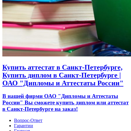
Купить аттестат в Санкт-Петербурге,
Купить диплом в Санкт-Петербурге |
ОАО "Дипломы и Аттестаты России"
В нашей фирми ОАО "Дипломы и Аттестаты
России" Вы сможете купить диплом или аттестат
в Санкт-Петербурге на заказ!
Вопрос-Ответ
Гарантии
Главная