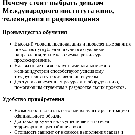
Почему стоит выбрать диплом
Международного института кино,
телевидения и радиовещания
Преимущества обучения
Высокий уровень преподавания и проведенные занятия
позволяют углубленно изучить актуальные
направления, такие как съемка, режиссура,
продюсирование.
Налаженные связи с крупными компаниями в
медиаиндустрии способствуют успешному
трудоустройству после окончания учебы.
Доступ к современным ресурсам и оборудованию,
помогающим студентам в разработке своих проектов.
Удобство приобретения
Возможность заказать готовый вариант с регистрацией
официального образца.
Доставка документов осуществляется по всей
территории в кратчайшие сроки.
Стоимость зависит от нюансов выполнения заказа и