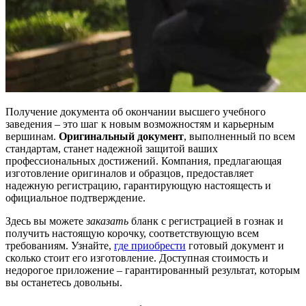
Получение документа об окончании высшего учебного
заведения – это шаг к новым возможностям и карьерным
вершинам.
Оригинальный документ
, выполненный по всем
стандартам, станет надежной защитой ваших
профессиональных достижений. Компания, предлагающая
изготовление оригиналов и образцов, предоставляет
надежную регистрацию, гарантирующую настоящесть и
официальное подтверждение.
Здесь вы можете
заказать
бланк с регистрацией в гознак и
получить настоящую корочку, соответствующую всем
требованиям. Узнайте,
где приобрести
готовый документ и
сколько стоит его изготовление. Доступная стоимость и
недорогое приложение – гарантированный результат, которым
вы останетесь довольны.