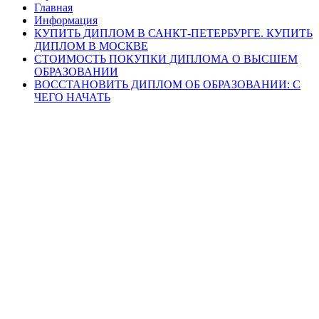
Главная
Информация
КУПИТЬ ДИПЛОМ В САНКТ-ПЕТЕРБУРГЕ. КУПИТЬ
ДИПЛОМ В МОСКВЕ
СТОИМОСТЬ ПОКУПКИ ДИПЛОМА О ВЫСШЕМ
ОБРАЗОВАНИИ
ВОССТАНОВИТЬ ДИПЛОМ ОБ ОБРАЗОВАНИИ: С
ЧЕГО НАЧАТЬ