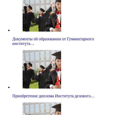
Документы об образовании от Гуманитарного
института…
Приобретение диплома Института делового…