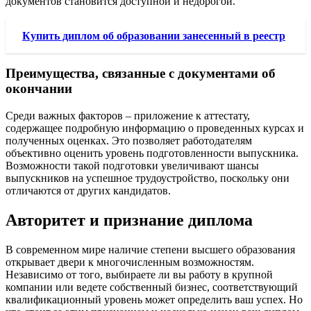
документов становится доступной и недорогой.
Купить диплом об образовании занесенный в реестр
Преимущества, связанные с документами об
окончании
Среди важных факторов – приложение к аттестату,
содержащее подробную информацию о проведенных курсах и
полученных оценках. Это позволяет работодателям
объективно оценить уровень подготовленности выпускника.
Возможности такой подготовки увеличивают шансы
выпускников на успешное трудоустройство, поскольку они
отличаются от других кандидатов.
Авторитет и признание диплома
В современном мире наличие степени высшего образования
открывает двери к многочисленным возможностям.
Независимо от того, выбираете ли вы работу в крупной
компании или ведете собственный бизнес, соответствующий
квалификационный уровень может определить ваш успех. Но