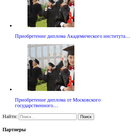
Приобретение диплома Академического института…
Приобретение диплома от Московского
государственного…
Найти:
Партнеры