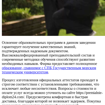
Освоение образовательных программ в данном заведении
гарантирует получение качественных знаний,
подтвержденных надежным документом.
Высококвалифицированный преподавательский состав и
современные методики обучения способствуют развитию
необходимых навыков. Фирма предоставляет полноценное
образование, сравнимое с СПБ Государственным морским
техническим университетом
.
Процесс изготовления официальных аттестатов проходит в
строгом соответствии с установленными требованиями, что
исключает любые несоответствия. Вопросы о стоимости и
оплате услуг всегда можно уточнить на сайте https://premialnie-
diplom24.com/. Предусмотрена комфортная и быстрая
доставка, благодаря которой не возникает задержек. Покупка