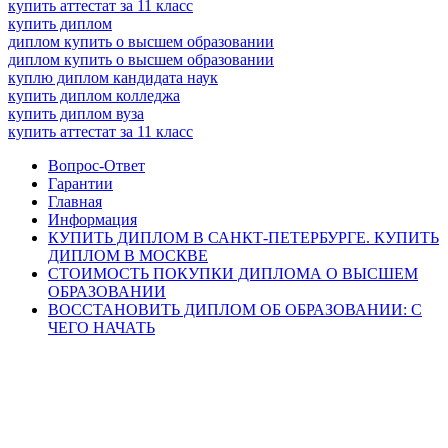
купить аттестат за 11 класс
купить диплом
диплом купить о высшем образовании
диплом купить о высшем образовании
куплю диплом кандидата наук
купить диплом колледжа
купить диплом вуза
купить аттестат за 11 класс
Вопрос-Ответ
Гарантии
Главная
Информация
КУПИТЬ ДИПЛОМ В САНКТ-ПЕТЕРБУРГЕ. КУПИТЬ
ДИПЛОМ В МОСКВЕ
СТОИМОСТЬ ПОКУПКИ ДИПЛОМА О ВЫСШЕМ
ОБРАЗОВАНИИ
ВОССТАНОВИТЬ ДИПЛОМ ОБ ОБРАЗОВАНИИ: С
ЧЕГО НАЧАТЬ