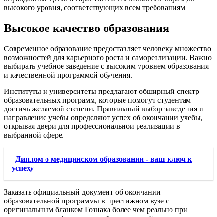
высокого уровня, соответствующих всем требованиям.
Высокое качество образования
Современное образование предоставляет человеку множество
возможностей для карьерного роста и самореализации. Важно
выбирать учебное заведение с высоким уровнем образования
и качественной программой обучения.
Институты и университеты предлагают обширный спектр
образовательных программ, которые помогут студентам
достичь желаемой степени. Правильный выбор заведения и
направление учебы определяют успех об окончании учебы,
открывая двери для профессиональной реализации в
выбранной сфере.
Диплом о медицинском образовании - ваш ключ к
успеху
Заказать официальный документ об окончании
образовательной программы в престижном вузе с
оригинальным бланком Гознака более чем реально при