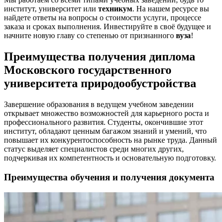
институт, университет или
техникум
. На нашем ресурсе вы
найдете ответы на вопросы о стоимости услуги, процессе
заказа и сроках выполнения. Инвестируйте в своё будущее и
начните новую главу со степенью от признанного
вуза
!
Преимущества получения диплома
Московского государственного
университета природообустройства
Завершение образования в ведущем учебном заведении
открывает множество возможностей для карьерного роста и
профессионального развития. Студенты, окончившие этот
институт, обладают ценным багажом знаний и умений, что
повышает их конкурентоспособность на рынке труда. Данный
статус выделяет специалистов среди многих других,
подчеркивая их компетентность и основательную подготовку.
Преимущества обучения и получения документа