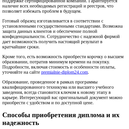
поддержке сертифицированной компании. Гарантируется
наличие всех необходимых регистраций и реестров, что
позволяет избежать проблем в будущем.
Готовый образец изготавливается в соответствии с
установленными государственными стандартами. Возможна
защита данных клиентов и обеспечение полной
конфиденциальности. Сотрудничество с надежной фирмой
дает возможность получить настоящий результат в
кратчайшие сроки.
Кроме того, есть возможность приобрести корочку о высшем
образовании, потратив минимум времени на покупку.
Подробности, включая стоимость и особенности оплаты,
уточняйте на сайте
premialnie-diplom24.com
.
Образование, проведенное в рамках программы
квалифицированного техникума или высшего учебного
заведения, всегда становится ключом к новому этапу в
карьере. Интересующий вас оригинальный документ можно
приобрести с удобством и по доступной цене.
Способы приобретения диплома и их
надежность