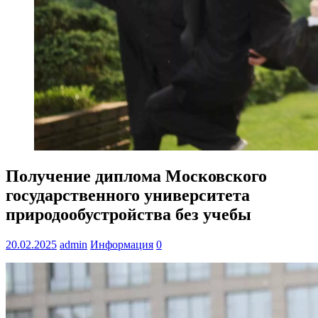
Получение диплома Московского
государственного университета
природообустройства без учебы
20.02.2025
admin
Информация
0