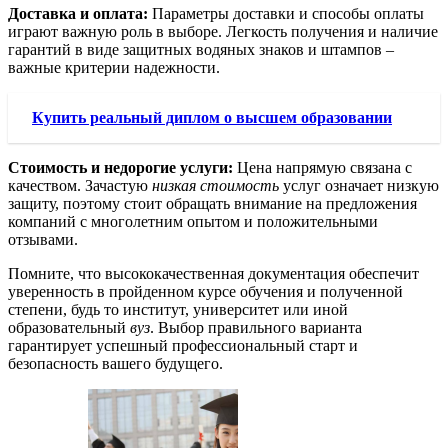
Доставка и оплата:
Параметры доставки и способы оплаты
играют важную роль в выборе. Легкость получения и наличие
гарантий в виде защитных водяных знаков и штампов –
важные критерии надежности.
Купить реальный диплом о высшем образовании
Стоимость и недорогие услуги:
Цена напрямую связана с
качеством. Зачастую
низкая стоимость
услуг означает низкую
защиту, поэтому стоит обращать внимание на предложения
компаний с многолетним опытом и положительными
отзывами.
Помните, что высококачественная документация обеспечит
уверенность в пройденном курсе обучения и полученной
степени, будь то институт, университет или иной
образовательный
вуз
. Выбор правильного варианта
гарантирует успешный профессиональный старт и
безопасность вашего будущего.