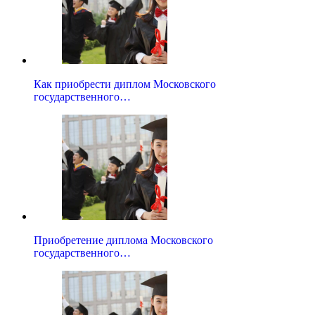
Как приобрести диплом Московского
государственного…
Приобретение диплома Московского
государственного…