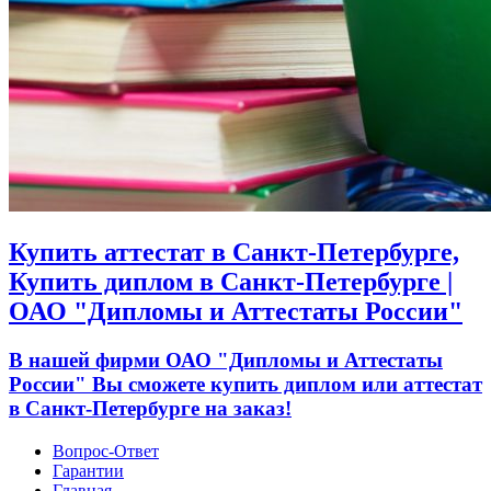
Купить аттестат в Санкт-Петербурге,
Купить диплом в Санкт-Петербурге |
ОАО "Дипломы и Аттестаты России"
В нашей фирми ОАО "Дипломы и Аттестаты
России" Вы сможете купить диплом или аттестат
в Санкт-Петербурге на заказ!
Вопрос-Ответ
Гарантии
Главная