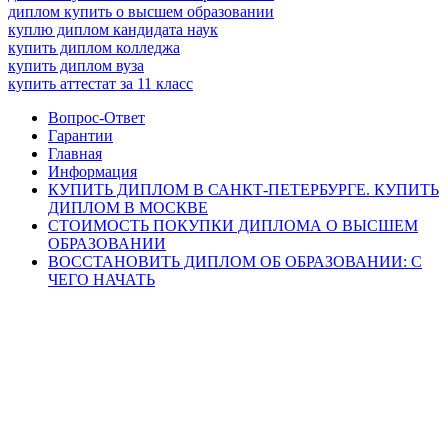
диплом купить о высшем образовании
куплю диплом кандидата наук
купить диплом колледжа
купить диплом вуза
купить аттестат за 11 класс
Вопрос-Ответ
Гарантии
Главная
Информация
КУПИТЬ ДИПЛОМ В САНКТ-ПЕТЕРБУРГЕ. КУПИТЬ
ДИПЛОМ В МОСКВЕ
СТОИМОСТЬ ПОКУПКИ ДИПЛОМА О ВЫСШЕМ
ОБРАЗОВАНИИ
ВОССТАНОВИТЬ ДИПЛОМ ОБ ОБРАЗОВАНИИ: С
ЧЕГО НАЧАТЬ