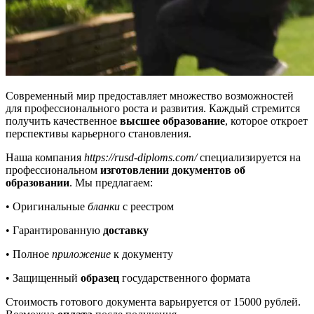
Современный мир предоставляет множество возможностей
для профессионального роста и развития. Каждый стремится
получить качественное
высшее образование
, которое откроет
перспективы карьерного становления.
Наша компания
https://rusd-diploms.com/
специализируется на
профессиональном
изготовлении документов об
образовании
. Мы предлагаем:
• Оригинальные
бланки
с реестром
• Гарантированную
доставку
• Полное
приложение
к документу
• Защищенный
образец
государственного формата
Стоимость готового документа варьируется от 15000 рублей.