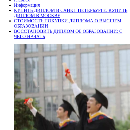
Информация
КУПИТЬ ДИПЛОМ В САНКТ-ПЕТЕРБУРГЕ. КУПИТЬ
ДИПЛОМ В МОСКВЕ
СТОИМОСТЬ ПОКУПКИ ДИПЛОМА О ВЫСШЕМ
ОБРАЗОВАНИИ
ВОССТАНОВИТЬ ДИПЛОМ ОБ ОБРАЗОВАНИИ: С
ЧЕГО НАЧАТЬ