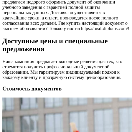
предлагаем недорого оформить документ об окончании
учебного заведения с гарантией полной защиты
персональных данных. Доставка осуществляется в
кратчайшие сроки, а оплата производится после полного
согласования всех деталей. Где купить настоящий документ о
высшем образовании? Только у нас на https://rusd-diploms.com/!
Доступные цены и специальные
предложения
Наша компания предлагает выгодные решения для тех, кто
стремится получить профессиональный документ об
образовании. Мы гарантируем индивидуальный подход к
каждому клиенту и прозрачную систему ценообразования.
Стоимость документов