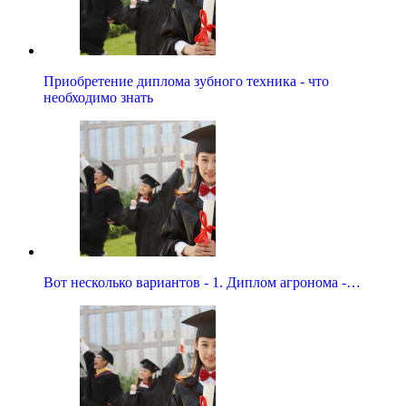
Приобретение диплома зубного техника - что
необходимо знать
Вот несколько вариантов - 1. Диплом агронома -…