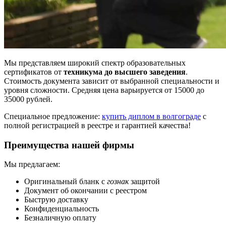
Мы представляем широкий спектр образовательных
сертификатов от
техникума до высшего заведения
.
Стоимость документа зависит от выбранной специальности и
уровня сложности. Средняя цена варьируется от 15000 до
35000 рублей.
Специальное предложение:
купить диплом в волгограде
с
полной регистрацией в реестре и гарантией качества!
Преимущества нашей фирмы
Мы предлагаем:
Оригинальный бланк с
гознак
защитой
Документ об окончании с реестром
Быструю доставку
Конфиденциальность
Безналичную оплату