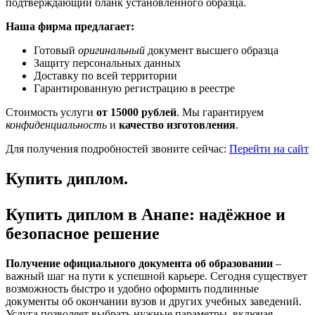
подтверждающий бланк установленного образца.
Наша фирма предлагает:
Готовый
оригинальный
документ высшего образца
Защиту персональных данных
Доставку по всей территории
Гарантированную регистрацию в реестре
Стоимость услуги
от 15000 рублей
. Мы гарантируем
конфиденциальность
и
качество изготовления
.
Для получения подробностей звоните сейчас:
Перейти на сайт
Купить диплом.
Купить диплом в Анапе: надёжное и
безопасное решение
Получение официального документа об образовании
–
важный шаг на пути к успешной карьере. Сегодня существует
возможность быстро и удобно оформить подлинные
документы об окончании вузов и других учебных заведений.
Услуга позволяет выбрать нужные параметры, включая