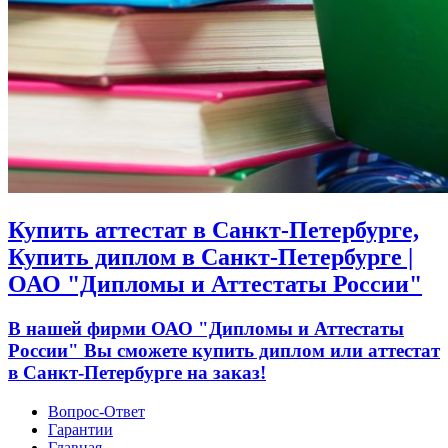
Купить аттестат в Санкт-Петербурге,
Купить диплом в Санкт-Петербурге |
ОАО "Дипломы и Аттестаты России"
В нашей фирми ОАО "Дипломы и Аттестаты
России" Вы сможете купить диплом или аттестат
в Санкт-Петербурге на заказ!
Вопрос-Ответ
Гарантии
Главная