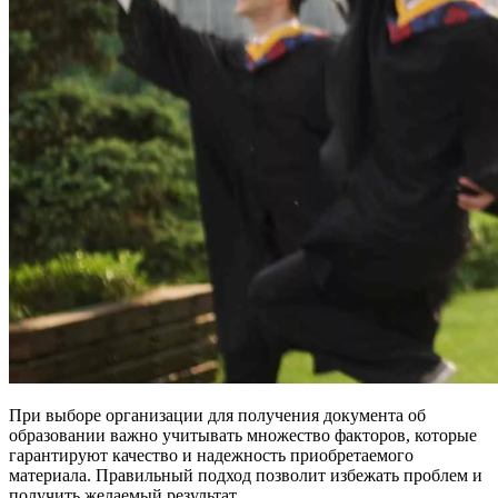
При выборе организации для получения документа об
образовании важно учитывать множество факторов, которые
гарантируют качество и надежность приобретаемого
материала. Правильный подход позволит избежать проблем и
получить желаемый результат.