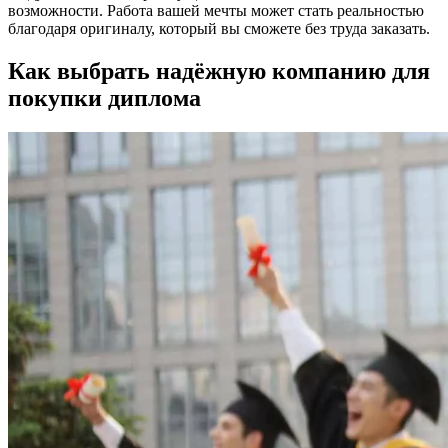
возможности. Работа вашей мечты может стать реальностью
благодаря оригиналу, который вы сможете без труда заказать.
Как выбрать надёжную компанию для
покупки диплома