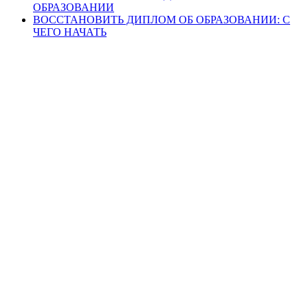
ОБРАЗОВАНИИ
ВОССТАНОВИТЬ ДИПЛОМ ОБ ОБРАЗОВАНИИ: С
ЧЕГО НАЧАТЬ