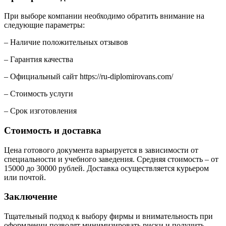
При выборе компании необходимо обратить внимание на
следующие параметры:
– Наличие положительных отзывов
– Гарантия качества
– Официальный сайт https://ru-diplomirovans.com/
– Стоимость услуги
– Срок изготовления
Стоимость и доставка
Цена готового документа варьируется в зависимости от
специальности и учебного заведения. Средняя стоимость – от
15000 до 30000 рублей. Доставка осуществляется курьером
или почтой.
Заключение
Тщательный подход к выбору фирмы и внимательность при
оформлении позволят минимизировать риски и получить