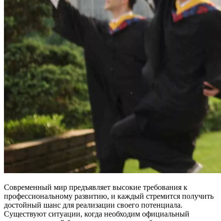
Современный мир предъявляет высокие требования к
профессиональному развитию, и каждый стремится получить
достойный шанс для реализации своего потенциала.
Существуют ситуации, когда необходим официальный