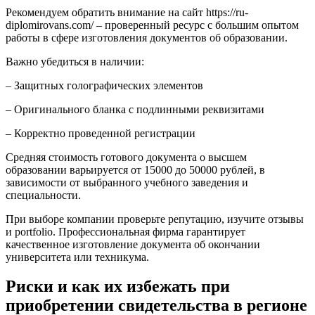
Рекомендуем обратить внимание на сайт https://ru-
diplomirovans.com/ – проверенный ресурс с большим опытом
работы в сфере изготовления документов об образовании.
Важно убедиться в наличии:
– Защитных голографических элементов
– Оригинального бланка с подлинными реквизитами
– Корректно проведенной регистрации
Средняя стоимость готового документа о высшем
образовании варьируется от 15000 до 50000 рублей, в
зависимости от выбранного учебного заведения и
специальности.
При выборе компании проверьте репутацию, изучите отзывы
и portfoliо. Профессиональная фирма гарантирует
качественное изготовление документа об окончании
университета или техникума.
Риски и как их избежать при
приобретении свидетельства в регионе