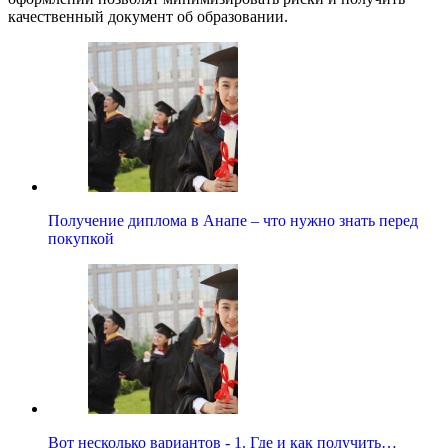
качественный документ об образовании.
Получение диплома в Анапе – что нужно знать перед
покупкой
Вот несколько вариантов - 1. Где и как получить…