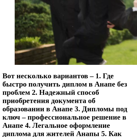
Вот несколько вариантов – 1. Где
быстро получить диплом в Анапе без
проблем 2. Надежный способ
приобретения документа об
образовании в Анапе 3. Дипломы под
ключ – профессиональное решение в
Анапе 4. Легальное оформление
диплома для жителей Анапы 5. Как