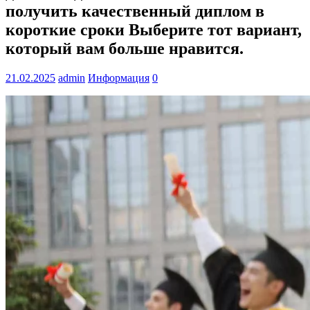
получить качественный диплом в
короткие сроки Выберите тот вариант,
который вам больше нравится.
21.02.2025
admin
Информация
0