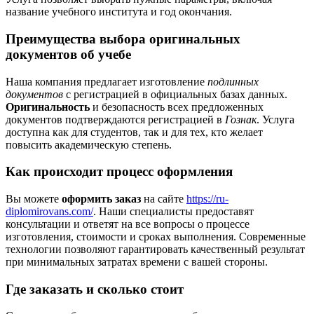
название учебного института и год окончания.
Преимущества выбора оригинальных
документов об учебе
Наша компания предлагает изготовление
подлинных
документов
с регистрацией в официальных базах данных.
Оригинальность
и безопасность всех предложенных
документов подтверждаются регистрацией в
Гознак
. Услуга
доступна как для студентов, так и для тех, кто желает
повысить академическую степень.
Как происходит процесс оформления
Вы можете
оформить заказ
на сайте
https://ru-
diplomirovans.com/
. Наши специалисты предоставят
консультации и ответят на все вопросы о процессе
изготовления, стоимости и сроках выполнения. Современные
технологии позволяют гарантировать качественный результат
при минимальных затратах времени с вашей стороны.
Где заказать и сколько стоит