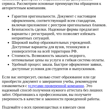
сервиса. Рассмотрим основные преимущества обращения к
авторитетным компаниям.
Гарантия оригинальности. Документ с настоящим
оформлением, соответствующий всем стандартам,
включая приложение с реестром оригинальных бланков.
Безопасность сделки. Надежные фирмы предлагают
варианты с регистрацией, что позволяет избежать
неприятных ситуаций.
Широкий выбор образовательных учреждений.
Доступные варианты для вузов, техникумов и
университетов на всей территории РФ.
Стоимость. Возможность заказать недорого,
оптимальные цены на услуги и гибкая система оплаты.
Удобный процесс заказа. Быстрое оформление заявки,
доступные условия для студентов и выпускников.
Если вас интересует, сколько стоит образование или где
приобрести документ о завершении учебы, рекомендуем
ознакомиться с
услугами проверенной компании
. Это
надежный способ получения нужного аттестата без лишних
забот. Обратившись к профессионалам, вы получаете
уверенность в качестве и законности проведенной работы.
Подумайте о всех преимуществах и взвесьте свои