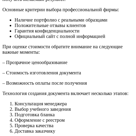
Основные критерии выбора профессиональной фирмы:
Наличие портфолио с реальными образцами
Положительные отзывы клиентов
Гарантия конфиденциальности
Официальный сайт с полной информацией
При оценке стоимости обратите внимание на следующие
важные моменты:
– Прозрачное ценообразование
– Стоимость изготовления документа
– Возможность оплаты после получения
Технология создания документа включает несколько этапов:
Консультация менеджера
Выбор учебного заведения
Подготовка бланка
Оформление с реестром
Проверка качества
Доставка заказчику