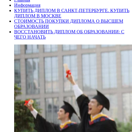
Информация
КУПИТЬ ДИПЛОМ В САНКТ-ПЕТЕРБУРГЕ. КУПИТЬ
ДИПЛОМ В МОСКВЕ
СТОИМОСТЬ ПОКУПКИ ДИПЛОМА О ВЫСШЕМ
ОБРАЗОВАНИИ
ВОССТАНОВИТЬ ДИПЛОМ ОБ ОБРАЗОВАНИИ: С
ЧЕГО НАЧАТЬ