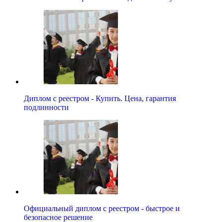
Диплом с реестром - Купить. Цена, гарантия
подлинности
Официальный диплом с реестром - быстрое и
безопасное решение