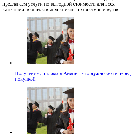
предлагаем услуги по выгодной стоимости для всех
категорий, включая выпускников техникумов и вузов.
Получение диплома в Анапе – что нужно знать перед
покупкой