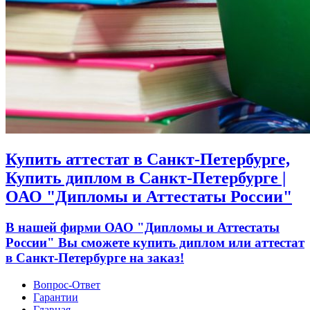
Купить аттестат в Санкт-Петербурге,
Купить диплом в Санкт-Петербурге |
ОАО "Дипломы и Аттестаты России"
В нашей фирми ОАО "Дипломы и Аттестаты
России" Вы сможете купить диплом или аттестат
в Санкт-Петербурге на заказ!
Вопрос-Ответ
Гарантии
Главная