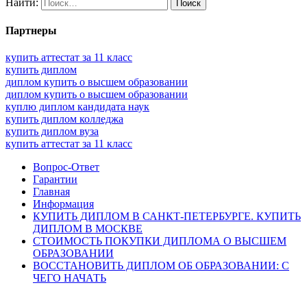
Найти:
Партнеры
купить аттестат за 11 класс
купить диплом
диплом купить о высшем образовании
диплом купить о высшем образовании
куплю диплом кандидата наук
купить диплом колледжа
купить диплом вуза
купить аттестат за 11 класс
Вопрос-Ответ
Гарантии
Главная
Информация
КУПИТЬ ДИПЛОМ В САНКТ-ПЕТЕРБУРГЕ. КУПИТЬ
ДИПЛОМ В МОСКВЕ
СТОИМОСТЬ ПОКУПКИ ДИПЛОМА О ВЫСШЕМ
ОБРАЗОВАНИИ
ВОССТАНОВИТЬ ДИПЛОМ ОБ ОБРАЗОВАНИИ: С
ЧЕГО НАЧАТЬ