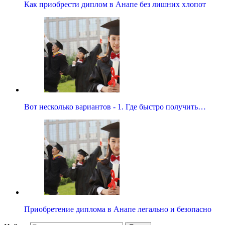
Как приобрести диплом в Анапе без лишних хлопот
Вот несколько вариантов - 1. Где быстро получить…
Приобретение диплома в Анапе легально и безопасно