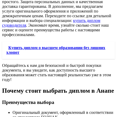
простого. Защита персональных данных и качественная
доставка гарантированы. В дополнение, мы предлагаем
услуги оригинального оформления и приложений по
демократичным ценам. Переходите по ссылке для детальной
информации и выбора специализации:
купить диплом
судоводителя
. Экономьте время, узнайте сколько стоит наш
сервис и оцените преимущества работы с настоящими
профессионалами.
Купить диплом о высшем образовании без лишних
хлопот
Обращайтесь к нам для безопасной и быстрой покупки
документа, и вы увидите, как доступность высшего
образования может стать настоящей реальностью уже в этом
году!
Почему стоит выбрать диплом в Анапе
Преимущества выбора
Оригинальный документ, оформленный в соответствии