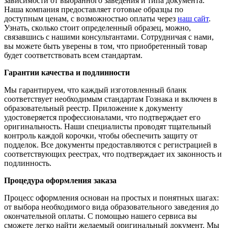
зависимости от выбранного заведения и типа документа.
Наша компания предоставляет готовые образцы по
доступным ценам, с возможностью оплаты через
наш сайт
.
Узнать, сколько стоит определенный образец, можно,
связавшись с нашими консультантами. Сотрудничая с нами,
вы можете быть уверены в том, что приобретенный товар
будет соответствовать всем стандартам.
Гарантии качества и подлинности
Мы гарантируем, что каждый изготовленный бланк
соответствует необходимым стандартам Гознака и включен в
образовательный реестр. Приложение к документу
удостоверяется профессионалами, что подтверждает его
оригинальность. Наши специалисты проводят тщательный
контроль каждой корочки, чтобы обеспечить защиту от
подделок. Все документы предоставляются с регистрацией в
соответствующих реестрах, что подтверждает их законность и
подлинность.
Процедура оформления заказа
Процесс оформления основан на простых и понятных шагах:
от выбора необходимого вида образовательного заведения до
окончательной оплаты. С помощью нашего сервиса вы
сможете легко найти желаемый оригинальный документ. Мы