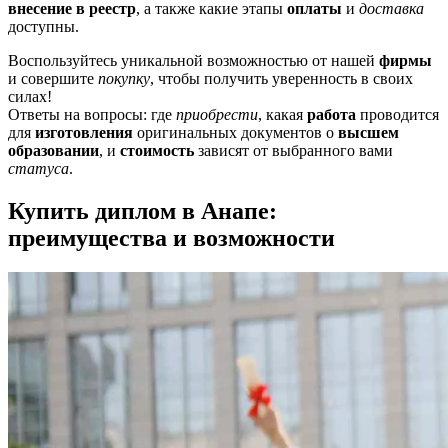
внесение в реестр
, а также какие этапы
оплаты
и
доставка
доступны.
Воспользуйтесь уникальной возможностью от нашей
фирмы
и совершите
покупку
, чтобы получить уверенность в своих
силах!
Ответы на вопросы: где
приобрести
, какая
работа
проводится
для
изготовления
оригинальных документов о
высшем
образовании
, и
стоимость
зависят от выбранного вами
статуса
.
Купить диплом в Анапе:
преимущества и возможности