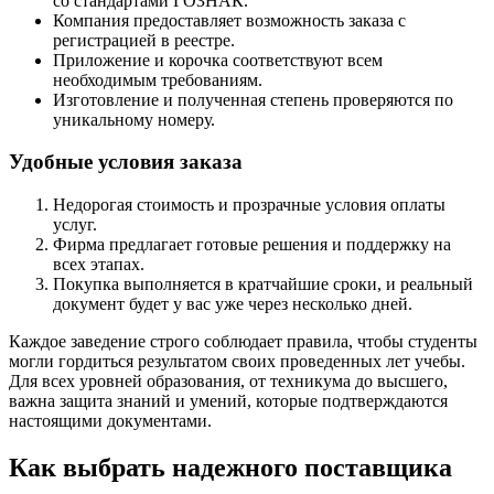
со стандартами ГОЗНАК.
Компания предоставляет возможность заказа с
регистрацией в реестре.
Приложение и корочка соответствуют всем
необходимым требованиям.
Изготовление и полученная степень проверяются по
уникальному номеру.
Удобные условия заказа
Недорогая стоимость и прозрачные условия оплаты
услуг.
Фирма предлагает готовые решения и поддержку на
всех этапах.
Покупка выполняется в кратчайшие сроки, и реальный
документ будет у вас уже через несколько дней.
Каждое заведение строго соблюдает правила, чтобы студенты
могли гордиться результатом своих проведенных лет учебы.
Для всех уровней образования, от техникума до высшего,
важна защита знаний и умений, которые подтверждаются
настоящими документами.
Как выбрать надежного поставщика