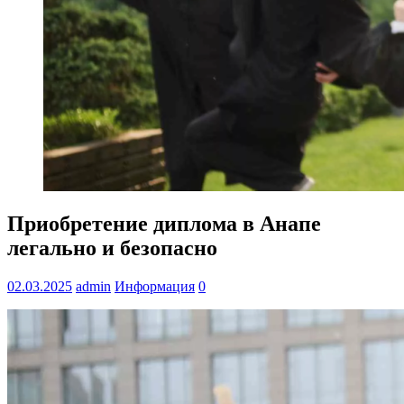
Приобретение диплома в Анапе
легально и безопасно
02.03.2025
admin
Информация
0