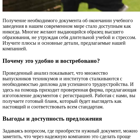
Получение необходимого документа об окончании учебного
заведения в нашем современном мире стало доступным как
никогда. Многие желают выдающийся образец высшего
образования, не утруждая себя длительной учебой и стрессом.
Изучите плюсы и основные детали, предлагаемые нашей
компанией.
Почему это удобно и востребовано?
Проведенный анализ показывает, что множество
выпускников техникумов и институтов сталкиваются с
необходимостью диплома для успешного трудоустройства. И
здесь на помощь приходит проверенная фирма, предлагающая
изготовление документов с регистрацией. Работая с нами, вы
получаете готовый бланк, который будет выглядеть как
настоящий и соответствовать всем стандартам.
Выгоды и доступность предложения
Задаваясь вопросом, где приобрести нужный документ, можно
заметить, что через надежную компанию это сделать проще