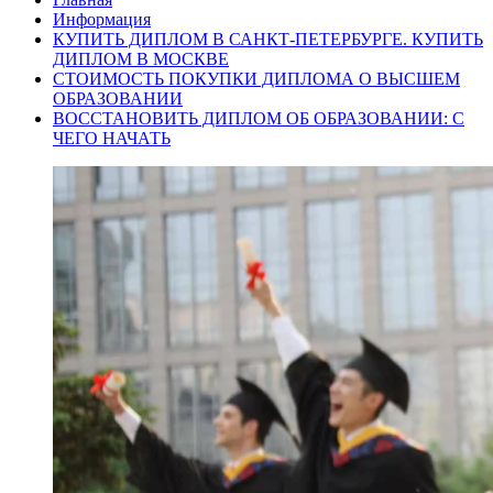
Информация
КУПИТЬ ДИПЛОМ В САНКТ-ПЕТЕРБУРГЕ. КУПИТЬ
ДИПЛОМ В МОСКВЕ
СТОИМОСТЬ ПОКУПКИ ДИПЛОМА О ВЫСШЕМ
ОБРАЗОВАНИИ
ВОССТАНОВИТЬ ДИПЛОМ ОБ ОБРАЗОВАНИИ: С
ЧЕГО НАЧАТЬ