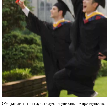
Обладатели звания науке получают уникальные преимущества н