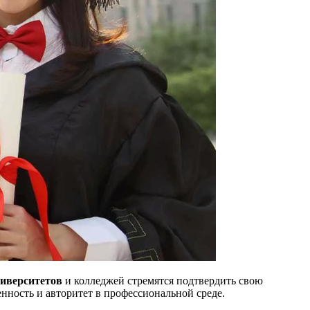
иверситетов
и колледжей стремятся подтвердить свою
енность и авторитет в профессиональной среде.