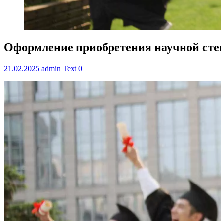
Оформление приобретения научной степ
21.02.2025
admin
Text
0