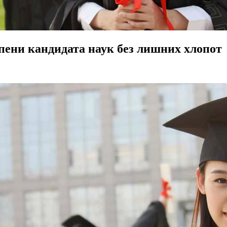
ени кандидата наук без лишних хлопот