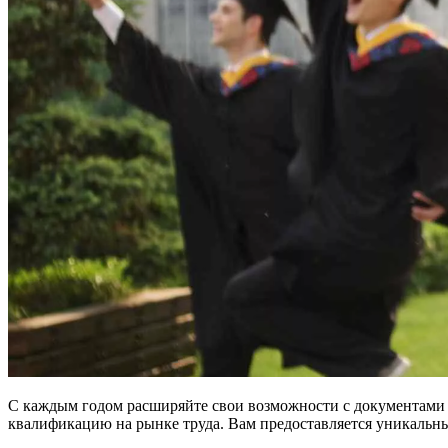
С каждым годом расширяйте свои возможности с документами
квалификацию на рынке труда. Вам предоставляется уникаль