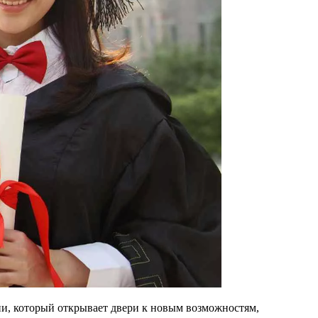
ни, который открывает двери к новым возможностям,