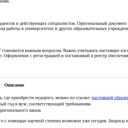
ниям.
удентов и действующих специалистов. Оригинальный документ 
я работы в университетах и других образовательных учреждения
?” становится важным вопросом. Важно учитывать настоящее изг
. Оформление с регистрацией и постановкой в реестр обеспечив
Описание
ь, где приобрести недорого, можно по ссылке:
настоящий образе
ый год в вузе, соответствующий требованиям.
ригинального заказа.
 с помощью научной степени возможен уже сегодня. Запросы на 