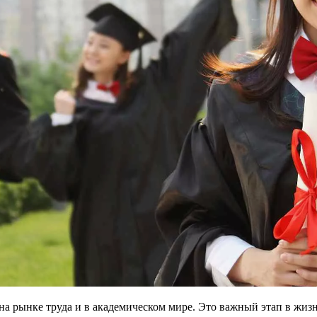
а рынке труда и в академическом мире. Это важный этап в жиз