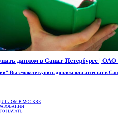
Купить диплом в Санкт-Петербурге | ОА
" Вы сможете купить диплом или аттестат в Санк
 ДИПЛОМ В МОСКВЕ
РАЗОВАНИИ
ГО НАЧАТЬ