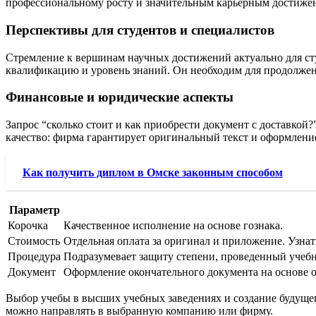
профессиональному росту и значительным карьерным достиже
Перспективы для студентов и специалистов
Стремление к вершинам научных достижений актуально для ст
квалификацию и уровень знаний. Он необходим для продолжени
Финансовые и юридические аспекты
Запрос “сколько стоит и как приобрести документ с доставкой
качество: фирма гарантирует оригинальный текст и оформление
Как получить диплом в Омске законным способом
Параметр
Корочка
Качественное исполнение на основе гознака.
Стоимость
Отдельная оплата за оригинал и приложение. Узнат
Процедура
Подразумевает защиту степени, проведенный учебн
Документ
Оформление окончательного документа на основе о
Выбор учебы в высших учебных заведениях и создание будущего
можно направлять в выбранную компанию или фирму.