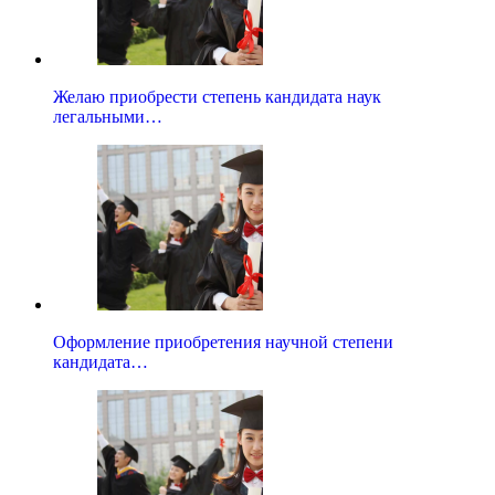
Желаю приобрести степень кандидата наук
легальными…
Оформление приобретения научной степени
кандидата…