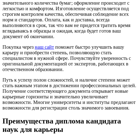
значительного количества бумаг; оформление происходит с
легкостью и комфортом. Изготовление осуществляется под
строгим контролем качества, обеспечивая соблюдение всех
норм и стандартов. Оплата, как и доставка, всегда
выполняются в срок, так что вам не придется тратить время
вглядываясь в образцы и ожидая, когда будет готов ваш
документ об окончании.
Покупка через
наш сайт
поможет быстро улучшить вашу
карьеру и приобрести степень, позволяющую стать
специалистом в нужной сфере. Почувствуйте уверенность с
оригинальной документацией от экспертов, работающих в
отечественном образовании.
Путь к успеху полон сложностей, и наличие степени может
стать важным этапом в достижении профессиональных целей.
Получение соответствующего документа открывает новые
карьерные горизонты и значительно увеличивает
возможности. Многие университеты и институты предлагают
возможности для регистрации столь значимого завоевания.
Преимущества диплома кандидата
наук для карьеры