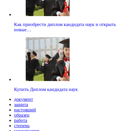
Как приобрести диплом кандидата наук и открыть
новые…
Купить Диплом кандидата наук
документ
защита
настоящий
образец
работа
степень
университет