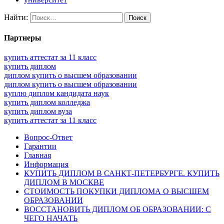
Найти:
Партнеры
купить аттестат за 11 класс
купить диплом
диплом купить о высшем образовании
диплом купить о высшем образовании
куплю диплом кандидата наук
купить диплом колледжа
купить диплом вуза
купить аттестат за 11 класс
Вопрос-Ответ
Гарантии
Главная
Информация
КУПИТЬ ДИПЛОМ В САНКТ-ПЕТЕРБУРГЕ. КУПИТЬ
ДИПЛОМ В МОСКВЕ
СТОИМОСТЬ ПОКУПКИ ДИПЛОМА О ВЫСШЕМ
ОБРАЗОВАНИИ
ВОССТАНОВИТЬ ДИПЛОМ ОБ ОБРАЗОВАНИИ: С
ЧЕГО НАЧАТЬ