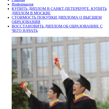
Информация
КУПИТЬ ДИПЛОМ В САНКТ-ПЕТЕРБУРГЕ. КУПИТЬ
ДИПЛОМ В МОСКВЕ
СТОИМОСТЬ ПОКУПКИ ДИПЛОМА О ВЫСШЕМ
ОБРАЗОВАНИИ
ВОССТАНОВИТЬ ДИПЛОМ ОБ ОБРАЗОВАНИИ: С
ЧЕГО НАЧАТЬ