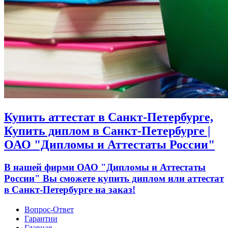
Купить аттестат в Санкт-Петербурге,
Купить диплом в Санкт-Петербурге |
ОАО "Дипломы и Аттестаты России"
В нашей фирми ОАО "Дипломы и Аттестаты
России" Вы сможете купить диплом или аттестат
в Санкт-Петербурге на заказ!
Вопрос-Ответ
Гарантии
Главная