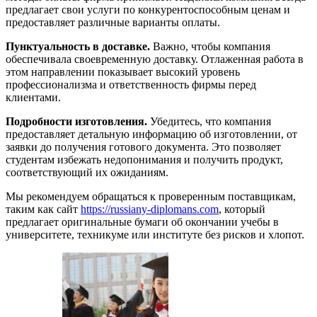
предлагает свои услуги по конкурентоспособным ценам и
предоставляет различные варианты оплаты.
Пунктуальность в доставке.
Важно, чтобы компания
обеспечивала своевременную доставку. Отлаженная работа в
этом направлении показывает высокий уровень
профессионализма и ответственность фирмы перед
клиентами.
Подробности изготовления.
Убедитесь, что компания
предоставляет детальную информацию об изготовлении, от
заявки до получения готового документа. Это позволяет
студентам избежать недопонимания и получить продукт,
соответствующий их ожиданиям.
Мы рекомендуем обращаться к проверенным поставщикам,
таким как сайт
https://russiany-diplomans.com
, который
предлагает оригинальные бумаги об окончании учебы в
университете, техникуме или институте без рисков и хлопот.