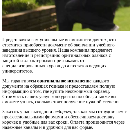
Представляем вам уникальные возможности для тех, кто
стремится приобрести документ об окончании учебного
заведения высшего уровня. Наша компания предлагает
изготовление и регистрацию оригинальных бланков с
защитой и характерными признаками: от
специализированных курсов до аттестатов ведущих
университетов.
Мы гарантируем
оригинальное исполнение
каждого
документа на образцах гознака и предоставляем полную
информацию о том, где купить необходимый образец.
Стоимость наших услуг конкурентоспособна, а также вы
сможете узнать, сколько стоит получение нужной степени.
Заказать у нас выгодно и
недорого
, так как мы сотрудничаем с
профессиональными фирмами и обеспечиваем доставку
корочек в удобные для вас сроки. Оплата производится через
надёжные каналы и в удобной для вас форме.