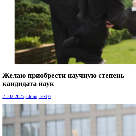
Желаю приобрести научную степень
кандидата наук
21.02.2025
admin
Text
0