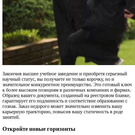
Закончив высшее учебное заведение и приобретя серьезный
научный статус, вы получаете не только корочку, но и
значительное конкурентное преимущество. Это готовый ключ
к более высоким позициям в различных компаниях и фирмах.
Образец вашего документа, созданный на реестровом бланке,
гарантирует его подлинность и соответствие образованию с
гознак. Заказ недорого может значительно изменить вашу
карьерную траекторию, повысив вашу статичность в роде
занятий.
Откройте новые горизонты