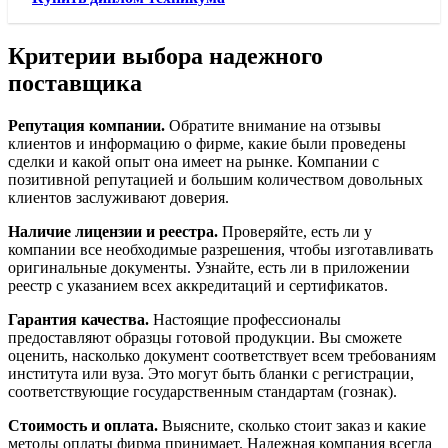
Критерии выбора надежного
поставщика
Репутация компании.
Обратите внимание на отзывы
клиентов и информацию о фирме, какие были проведены
сделки и какой опыт она имеет на рынке. Компании с
позитивной репутацией и большим количеством довольных
клиентов заслуживают доверия.
Наличие лицензии и реестра.
Проверяйте, есть ли у
компании все необходимые разрешения, чтобы изготавливать
оригинальные документы. Узнайте, есть ли в приложении
реестр с указанием всех аккредитаций и сертификатов.
Гарантия качества.
Настоящие профессионалы
предоставляют образцы готовой продукции. Вы сможете
оценить, насколько документ соответствует всем требованиям
института или вуза. Это могут быть бланки с регистрации,
соответствующие государственным стандартам (гознак).
Стоимость и оплата.
Выясните, сколько стоит заказ и какие
методы оплаты фирма принимает. Надежная компания всегда