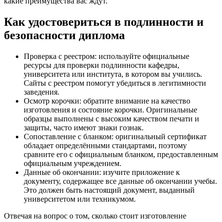
какие преимущества вас ждут.
Как удостовериться в подлинности и
безопасности диплома
Проверка с реестром: используйте официальные
ресурсы для проверки подлинности кафедры,
университета или института, в котором вы учились.
Сайты с реестром помогут убедиться в легитимности
заведения.
Осмотр корочки: обратите внимание на качество
изготовления и состояние корочки. Оригинальные
образцы выполнены с высоким качеством печати и
защиты, часто имеют знаки гознак.
Сопоставление с бланком: оригинальный сертификат
обладает определёнными стандартами, поэтому
сравните его с официальным бланком, предоставленным
официальным учреждением.
Данные об окончании: изучите приложение к
документу, содержащее все данные об окончании учебы.
Это должен быть настоящий документ, выданный
университетом или техникумом.
Отвечая на вопрос о том, сколько стоит изготовление