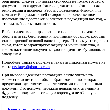
оригинала, следует учитывать стоимость не только готового
документа, но и других факторов, таких как официальная
регистрация и проверка. Работа с доверенной фирмой или
компанией, предлагающей недорогое, но качественное
изготовление с доставкой и оплатой в подходящий вам год, –
это важный аспект надежности.
Выбор надежного и проверенного поставщика поможет
обеспечить вас безопасным и подлинным образцом, который
станет прочной основой вашей карьеры. Используйте сервисы
фирм, которые гарантируют защиту от мошенничества, и
только настоящие документы, удостоверенные обучающимся
заведением.
Подробнее узнать о покупке и заказать диплом вы можете на
сайте
russiany-diplomans.com
.
При выборе надежного поставщика важно учитывать
множество аспектов, чтобы выбрать компанию, которая
предоставит действительно качественный и оригинальный
документ. Это поможет избежать неприятных ситуаций в
будущем и получить настоящую корочку, а не обычную
подделку.
Купить диплом техникума